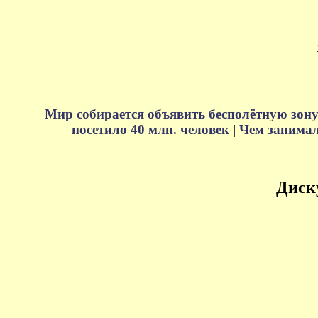
Мир собирается объявить бесполётную зону
посетило 40 млн. человек
|
Чем занимали
Диск