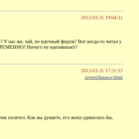
2012-03-31 19:04:31
 У нас же, чай, не научный форум? Вот когда-то читал у
РЕМЕННО! Ничего не напоминает?
2012-03-31 17:31:33
/avtori/lipunov.html
ок полетел. Как вы думаете, его жена удивилась бы,