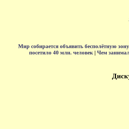
Мир собирается объявить бесполётную зону
посетило 40 млн. человек
|
Чем занимали
Диск