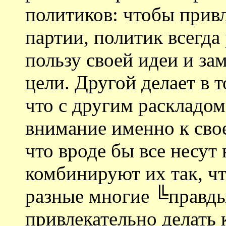
политиков: чтобы прив
партии, политик всегда
пользу своей идеи и за
цели. Другой делает в т
что с другим раскладом
внимание именно к свое
что вроде бы все несут
комбинируют их так, чт
разные многие ╚правды
привлекательно делать 