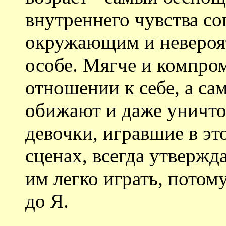
внутреннего чувства с
окружающим и невероят
особе. Мягче и компро
отношении к себе, а с
обижают и даже уничто
девочки, игравшие в эт
сценах, всегда утвержда
им легко играть, потом
до Я.