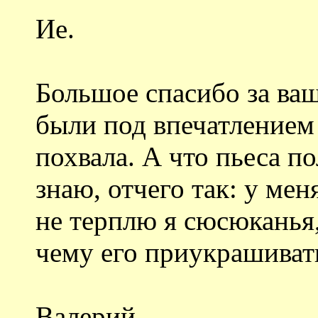
Ие.
Большое спасибо за ваш
были под впечатлением 
похвала. А что пьеса п
знаю, отчего так: у мен
не терплю я сюсюканья,
чему его приукрашиват
Валерий