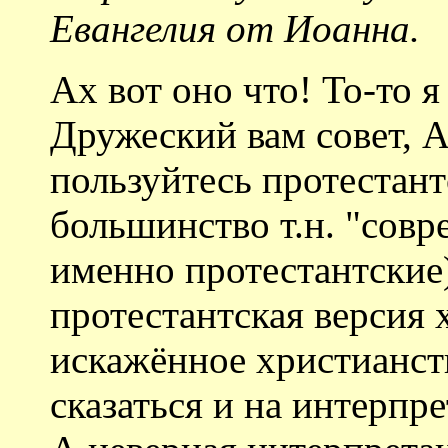
Евангелия от Иоанна.
Ах вот оно что! То-то я
Дружеский вам совет, А
пользуйтесь протестан
большинство т.н. "сов
именно протестантские
протестантская версия 
искажённое христианств
сказаться и на интерп