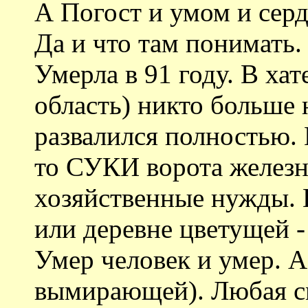
А Погост и умом и сер
Да и что там понимать.
Умерла в 91 году. В хат
область) никто больше 
развалился полностью. 
то СУКИ ворота железн
хозяйственные нужды. Н
или деревне цветущей - 
Умер человек и умер. А 
вымирающей). Любая с