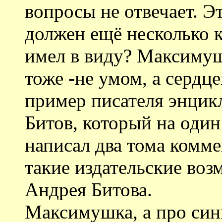
вопросы не отвечает. Эт
должен ещё несколько к
имел в виду? Максимуш
тоже -не умом, а сердце
пример писателя энцик
Битов, который на оди
написал два тома комме
такие издательские воз
Андрея Битова.
Максимушка, а про син