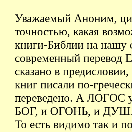
Уважаемый Аноним, цит
точностью, какая возм
книги-Библии на нашу 
современный перевод Е
сказано в предисловии,
книг писали по-греческ
переведено. А ЛОГОС у
БОГ, и ОГОНЬ, и ДУША, 
То есть видимо так и п