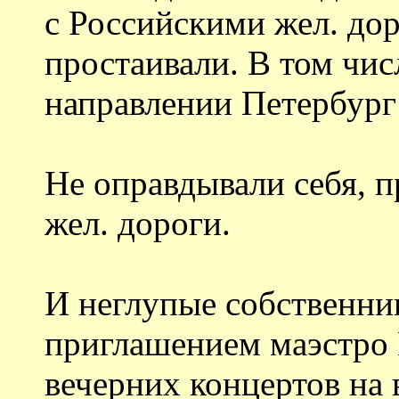
с Российскими жел. дор
простаивали. В том чис
направлении Петербург
Не оправдывали себя, 
жел. дороги.
И неглупые собственни
приглашением маэстро 
вечерних концертов на 