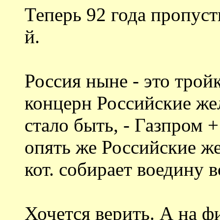
Теперь 92 года пропуст
й.
Россия ныне - это тройк
концерн Российские жел
стало быть, - Газпром 
опять же Российские же
кот. собирает воедину 
Хочется верить. А на ф