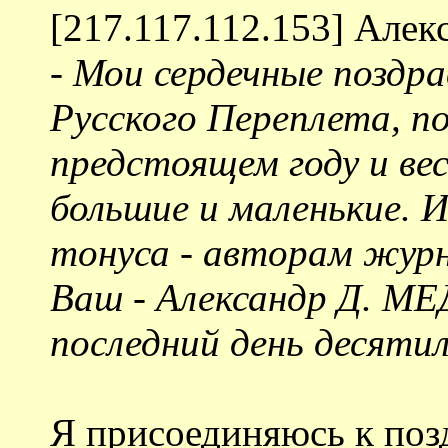
[217.117.112.153] Алек
-
Мои сердечные поздра
Русского Переплета, п
предстоящем году и вес
большие и маленькие. И
тонуса - авторам журн
Ваш - Александр Д. МЕ
последний день десятил
Я присоединяюсь к поз