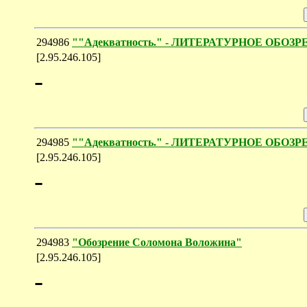
294986
""Адекватность." - ЛИТЕРАТУРНОЕ ОБОЗР
[2.95.246.105]
-
294985
""Адекватность." - ЛИТЕРАТУРНОЕ ОБОЗР
[2.95.246.105]
-
294983
"Обозрение Соломона Воложина"
[2.95.246.105]
-