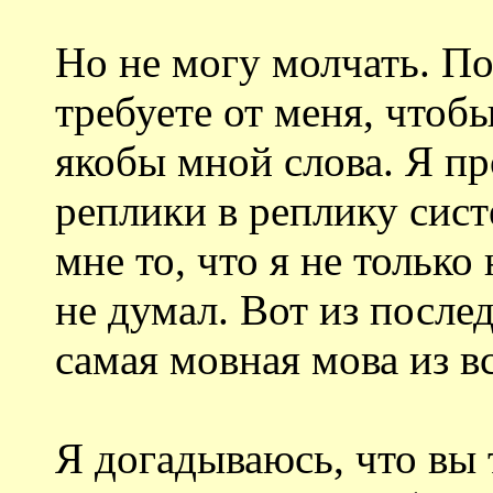
Но не могу молчать. П
требуете от меня, чтоб
якобы мной слова. Я пр
реплики в реплику сис
мне то, что я не только
не думал. Вот из после
самая мовная мова из в
Я догадываюсь, что вы 