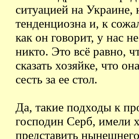
ситуацией на Украине, 
тенденциозна и, к сожа
как он говорит, у нас н
никто. Это всё равно, ч
сказать хозяйке, что он
сесть за ее стол.
Да, такие подходы к пр
господин Серб, имели х
представить нынешнего