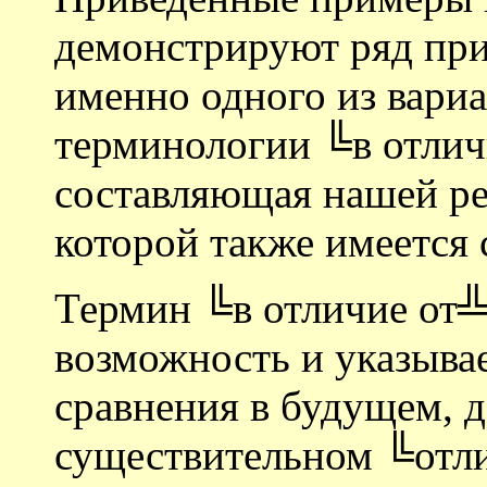
демонстрируют ряд при
именно одного из вариа
терминологии ╚в отличи
составляющая нашей реч
которой также имеется 
Термин ╚в отличие от╩
возможность и указывае
сравнения в будущем, д
существительном ╚отли