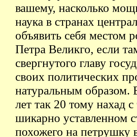
вашему, насколько мощ
наука в странах центр
объявить себя местом 
Петра Великго, если та
свергнутого главу госуд
своих политических пр
натуральным образом.
лет так 20 тому нахад 
шикарно уставленном ст
похожего на петрушку в