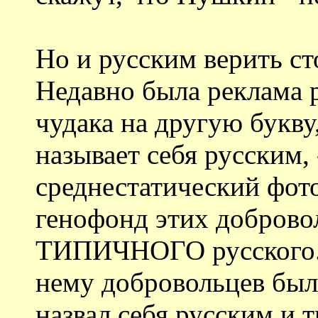
Но и русским верить ст
Недавно была реклама 
чудака на другую букву
называет себя русским, 
среднестатический фото
генофонд этих доброво
ТИПИЧНОГО русского. 
нему добровольцев был
назвал себя русским и 