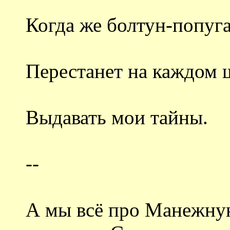
Когда же болтун-попуг
Перестанет на каждом 
Выдавать мои тайны.
--
А мы всё про Манежну