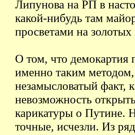
Липунова на РП в наст
какой-нибудь там майо
просветами на золотых 
О том, что демокартия
именно таким методом,
незамысловатый факт, к
невозможность открыть
карикатуры о Путине. Н
точные, исчезли. Из ряд