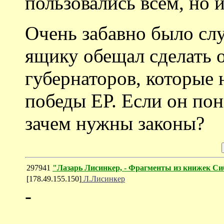
пользовались всем, но 
Очень забавно было слу
ящику обещал сделать 
губернаторов, которые 
победы ЕР. Если он пон
зачем нужны законы?
297941
"Лазарь Лисинкер, - Фрагменты из книжек Си
[178.49.155.150]
Л.Лисинкер
-