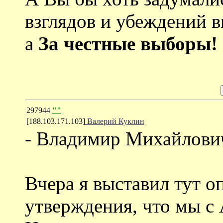
взглядов и убеждений 
а
За честные выборы!
297944
""
[188.103.171.103]
Валерий Куклин
- Владимир Михайлович
Вчера я выставил тут 
утверждения, что мы 