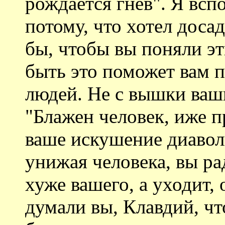
рождается гнев". Я всп
потому, что хотел доса
бы, чтобы вы поняли эт
быть это поможет вам 
людей. Не с вышки ваш
"Блажен человек, иже п
ваше искушение диавол
унижая человека, вы рад
хуже вашего, а уходит, 
думали вы, Клавдий, что