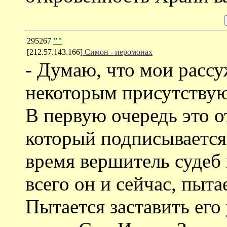
295267
""
[212.57.143.166]
Симон - иеромонах
- Думаю, что мои расс
некоторым присутствую
В первую очередь это о
который подписывается,
время вершитель судеб 
всего он и сейчас, пыта
Пытается заставить его