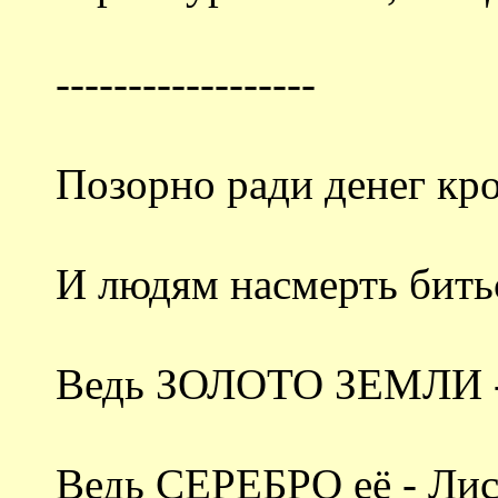
------------------
Позорно ради денег кр
И людям насмерть бить
Ведь ЗОЛОТО ЗЕМЛИ - 
Ведь СЕРЕБРО её - Лис