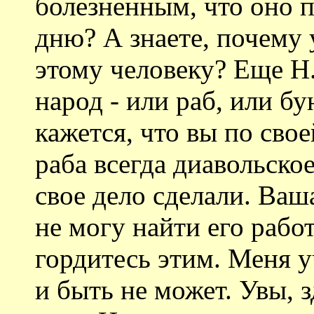
болезненным, что оно п
дню? А знаете, почему у
этому человеку? Еще Н.
народ - или раб, или бу
кажется, что вы по свое
раба всегда диавольско
свое дело сделали. Ваш
не могу найти его рабо
гордитесь этим. Меня у
и быть не может. Увы, з