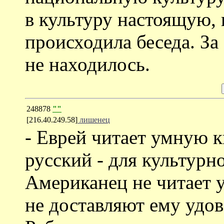
в культуру настоящую, 
происходила беседа. За
не находилось.
248878
""
[216.40.249.58]
лишенец
- Еврей читает умную к
русский - для культурн
Американец не читает 
не доставляют ему удов