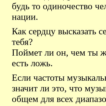
будь то одиночество че
нации.
Как сердцу высказать с
тебя?
Поймет ли он, чем ты 
есть ложь.
Если частоты музыкаль
значит ли это, что муз
общем для всех диапазо