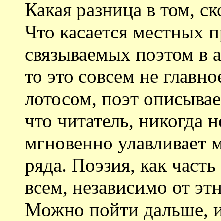
Какая разница в том, ск
Что касается местных п
связываемых поэтом в 
то это совсем не главн
лотосом, поэт описывае
что читатель, никогда 
мгновенно улавливает 
ряда. Поэзия, как част
всем, независимо от эт
Можно пойти дальше, и