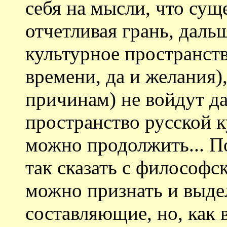
себя на мысли, что сущ
отчетливая грань, дальш
культурное пространств
времени, да и желания),
причинам) не войдут да
пространство русской к
можно продолжить... По
так сказать с философс
можно признать и выде
составляющие, но, как в