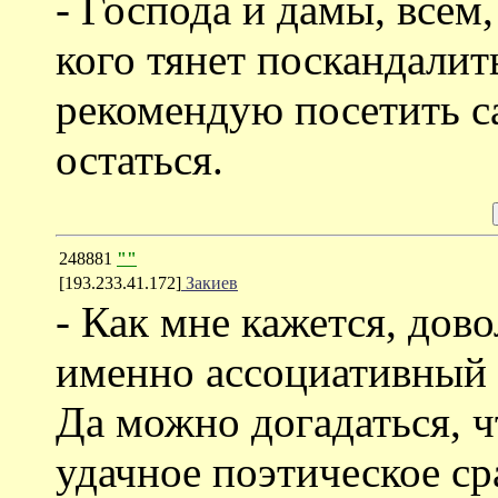
- Господа и дамы, всем
кого тянет поскандалит
рекомендую посетить 
остаться.
248881
""
[193.233.41.172]
Закиев
- Как мне кажется, дов
именно ассоциативный 
Да можно догадаться, ч
удачное поэтическое с