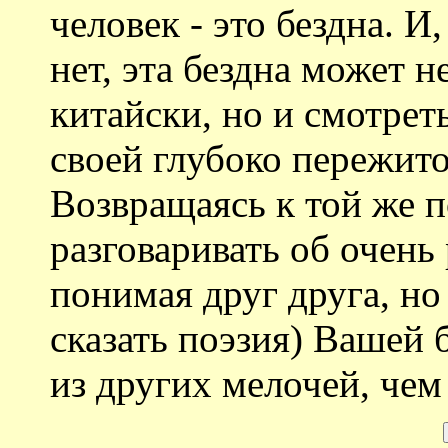
человек - это бездна. И
нет, эта бездна может н
китайски, но и смотрет
своей глубоко пережит
Возвращаясь к той же п
разговаривать об очень
понимая друг друга, но
сказать поэзия) Вашей
из других мелочей, чем 