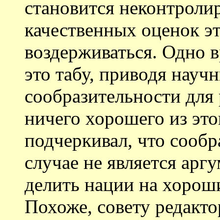
становится неконтроли
качественных оценок эт
воздерживаться. Одно 
это табу, приводя нау
сообразительности для 
ничего хорошего из это
подчеркивал, что сообр
случае не является арг
делить нации на хороши
Похоже, совету редакто