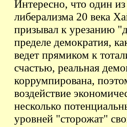
Интересно, что один и
либерализма 20 века Хай
призывал к урезанию "
пределе демократия, ка
ведет прямиком к тота
счастью, реальная демо
коррумпирована, поэто
воздействие экономичес
несколько потенциальн
уровней "сторожат" сво