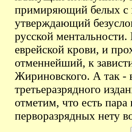
примиряющий белых с 
утверждающий безуслов
русской ментальности.
еврейской крови, и пр
отменнейший, к зависти
Жириновского. А так - 
третьеразрядного издан
отметим, что есть пара
перворазрядных нету во