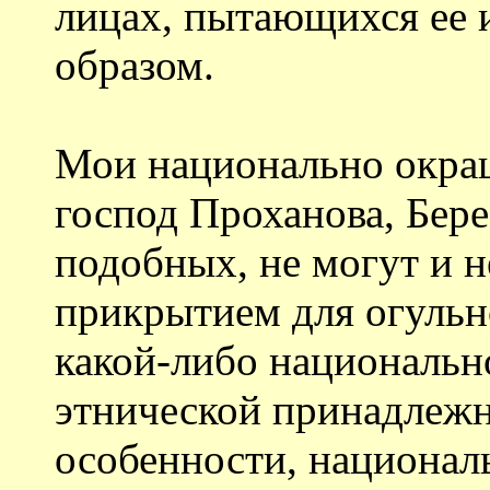
лицах, пытающихся ее 
образом.
Мои национально окра
господ Проханова, Бере
подобных, не могут и 
прикрытием для огульн
какой-либо национальн
этнической принадлеж
особенности, национал