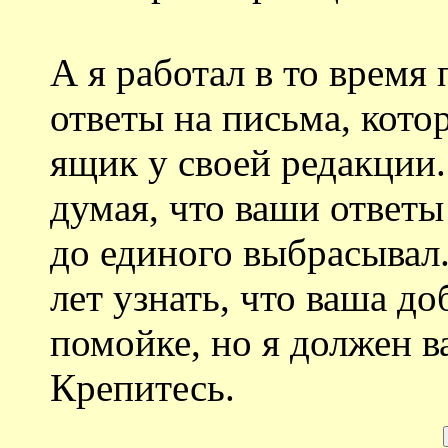
А я работал в то время
ответы на письма, кото
ящик у своей редакции.
думая, что ваши ответы 
до единого выбрасывал.
лет узнать, что ваша до
помойке, но я должен в
Крепитесь.