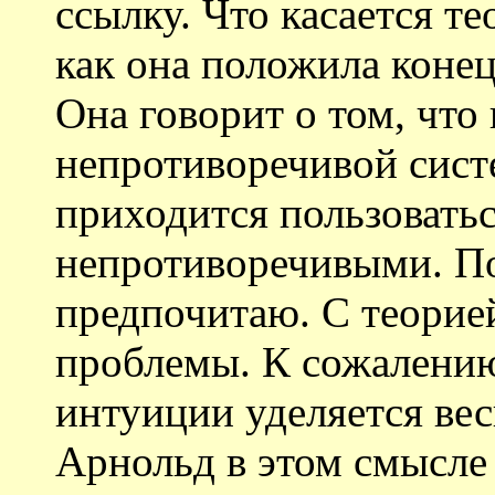
ссылку. Что касается те
как она положила коне
Она говорит о том, что
непротиворечивой сист
приходится пользовать
непротиворечивыми. По
предпочитаю. С теорие
проблемы. К сожалени
интуиции уделяется вес
Арнольд в этом смысле 