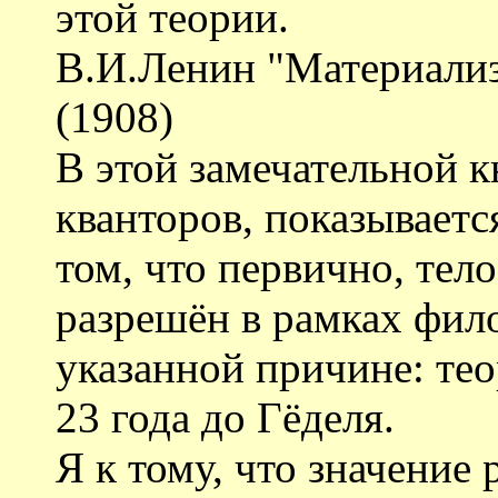
этой теории.
В.И.Ленин "Материали
(1908)
В этой замечательной к
кванторов, показываетс
том, что первично, тел
разрешён в рамках фил
указанной причине: тео
23 года до Гёделя.
Я к тому, что значение 