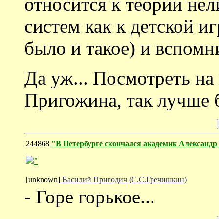
относится к теории не
систем как к детской иг
было и такое) и вспомн
Да уж... Посмотреть на
Пригожина, так лучше б
244868
"В Петербурге скончался академик Александр
"
[unknown]
Василий Пригодич (С.С.Гречишкин)
- Горе горькое...