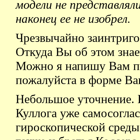
модели не представляли
наконец ее не изобрел.
Чрезвычайно заинтриго
Откуда Вы об этом знае
Можно я напишу Вам п
пожалуйста в форме Ваш
Небольшое уточнение. 
Куллога уже самосогла
гироскопической среды