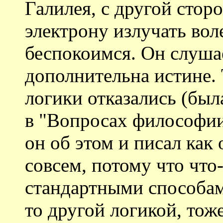
Галилея, с другой стор
электрону излучать во
беспокоимся. Он слуша
дополнительна истине. 
логики отказались (был
в "Вопросах философии"
он об этом и писал как
совсем, потому что что
стандартными способам
то другой логикой, тоже