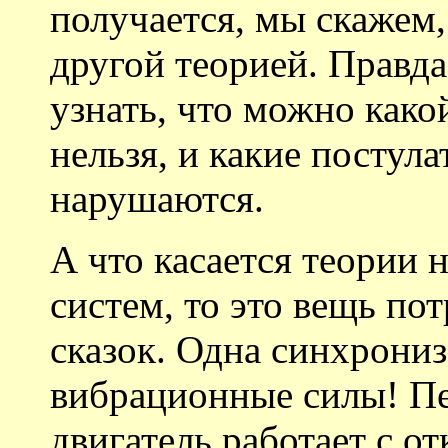
получается, мы скажем,
другой теорией. Правда
узнать, что можно како
нельзя, и какие постул
нарушаются.
А что касается теории
систем, то это вещь по
сказок. Одна синхрониз
вибрационные силы! Пе
двигатель работает с о