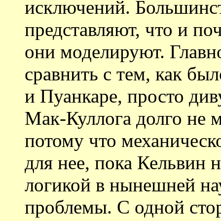
исключений. Большинс
представляют, что и п
они моделируют. Главно
сравнить с тем, как бы
и Пуанкаре, просто див
Мак-Куллога долго не м
потому что механическ
для нее, пока Кельвин н
логикой в нынешней на
проблемы. С одной сто