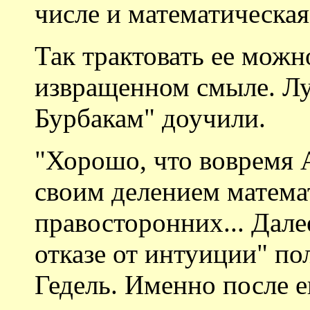
числе и математическая 
Так трактовать ее можн
извращенном смыле. Лу
Бурбакам" доучили.
"Хорошо, что вовремя 
своим делением матема
правосторонних... Дале
отказе от интуиции" по
Гедель. Именно после е