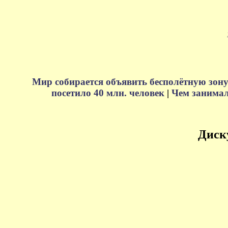
Мир собирается объявить бесполётную зону
посетило 40 млн. человек
|
Чем занимали
Диск