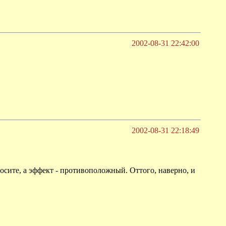
2002-08-31 22:42:00
2002-08-31 22:18:49
осите, а эффект - противоположный. Оттого, наверно, и