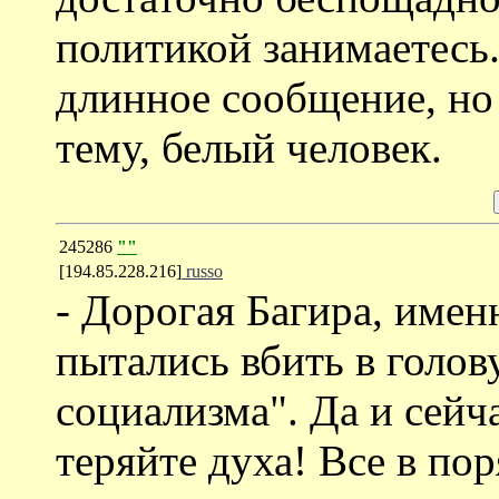
политикой занимаетесь
длинное сообщение, но 
тему, белый человек.
245286
""
[194.85.228.216]
russo
- Дорогая Багира, имен
пытались вбить в голов
социализма". Да и сейч
теряйте духа! Все в пор