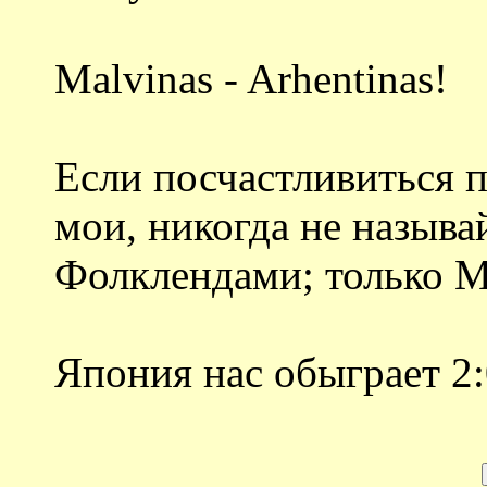
Malvinas - Arhentinas!
Если посчастливиться п
мои, никогда не называ
Фолклендами; только 
Япония нас обыграет 2