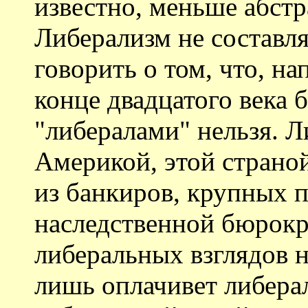
известно, меньше абстр
Либерализм не составл
говорить о том, что, на
конце двадцатого века 
"либералами" нельзя. Л
Америкой, этой страной
из банкиров, крупных
наследственной бюрокр
либеральных взглядов н
лишь оплачивет либера