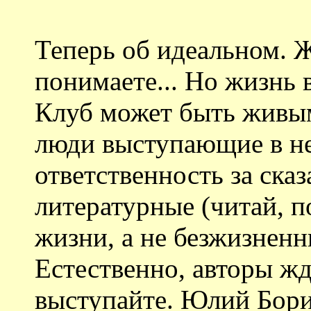
Теперь об идеальном. Ж
понимаете... Но жизнь 
Клуб может быть живым
люди выступающие в н
ответственность за ска
литературные (читай, п
жизни, а не безжизненн
Естественно, авторы жд
выступайте. Юлий Бори