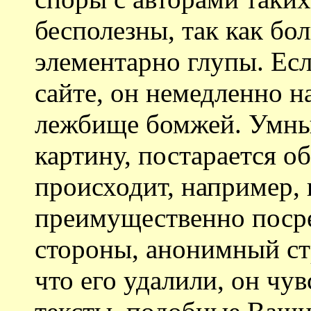
бесполезны, так как бо
элементарно глупы. Есл
сайте, он немедленно н
лежбище бомжей. Умный
картину, постарается об
происходит, например, 
преимущественно посре
стороны, анонимный ст
что его удалили, он чув