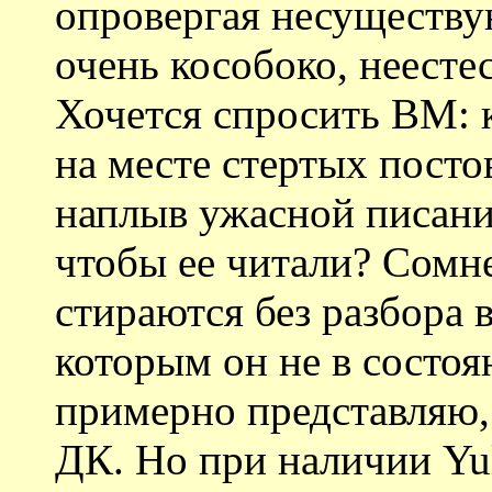
опровергая несуществу
очень кособоко, неесте
Хочется спросить ВМ: 
на месте стертых посто
наплыв ужасной писани
чтобы ее читали? Сомне
стираются без разбора 
которым он не в состоя
примерно представляю,
ДК. Но при наличии Y