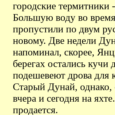
городские термитники -
Большую воду во время
пропустили по двум ру
новому. Две недели Ду
напоминал, скорее, Ян
берегах остались кучи 
подешевеют дрова для 
Старый Дунай, однако,
вчера и сегодня на яхте
продается.