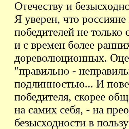
Отечеству и безысходно
Я уверен, что россияне 
победителей не только 
и с времен более ранни
дореволюционных. Оце
"правильно - неправиль
подлинностью... И пове
победителя, скорее общ
на самих себя, - на пре
безысходности в пользу