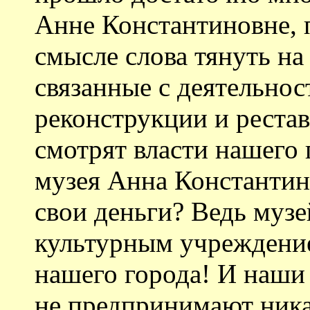
Анне Константиновне, 
смысле слова тянуть на
связанные с деятельнос
реконструкции и реста
смотрят власти нашего 
музея Анна Константин
свои деньги? Ведь музе
культурным учреждение
нашего города! И наши
не предпринимают ника