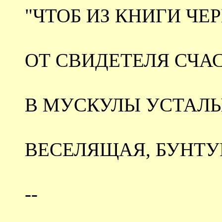
"ЧТОБ ИЗ КНИГИ ЧЕР
ОТ СВИДЕТЕЛЯ СЧА
В МУСКУЛЫ УСТАЛЫ
ВЕСЕЛЯЩАЯ, БУНТУЮ
--