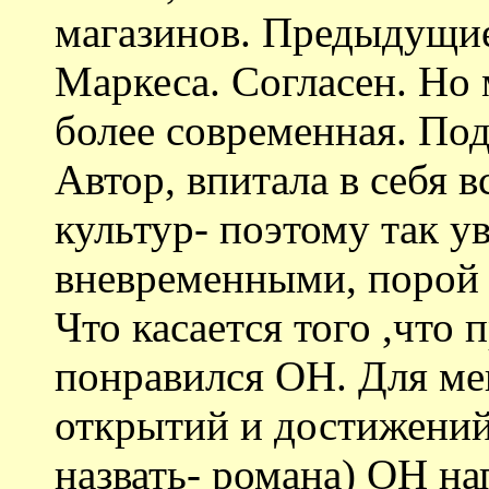
магазинов. Предыдущи
Маркеса. Согласен. Но 
более современная. По
Автор, впитала в себя 
культур- поэтому так у
вневременными, порой
Что касается того ,что
понравился ОН. Для ме
открытий и достижений 
назвать- романа) ОН на