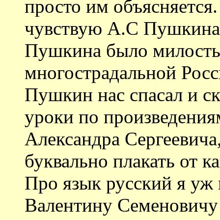
просто им объясняется.
чувствую А.С Пушкина.
Пушкина было милость
многострадальной России
Пушкин нас спасал и ск
уроки по произведения
Александра Сергеевича,
буквально плакать от ка
Про язык русский я уж 
Валентину Семеновичу з