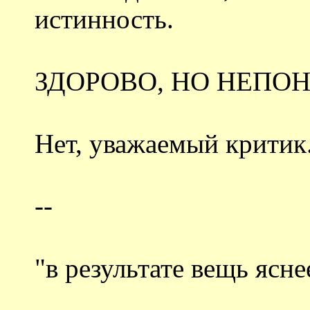
истинность.
ЗДОРОВО, НО НЕПОН
Нет, уважаемый критик.
--
"в результате вещь ясн