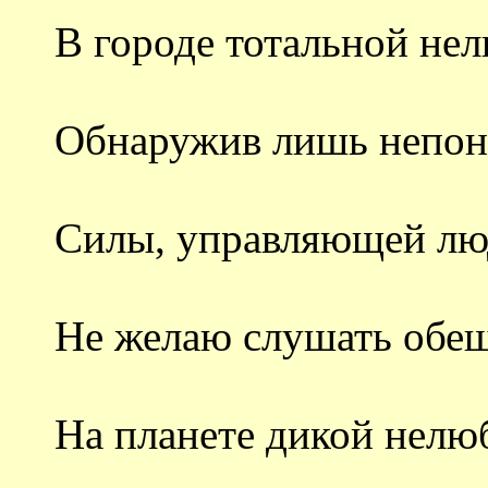
В городе тотальной не
Обнаружив лишь непон
Силы, управляющей лю
Не желаю слушать обе
На планете дикой нелю