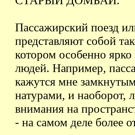
СТАРЫЙ ДОМБАЙ.
Пассажирский поезд ил
представляют собой так
котором особенно ярко
людей. Например, пасс
кажутся мне замкнуты
натурами, и наоборот,
внимания на пространс
- на самом деле более 