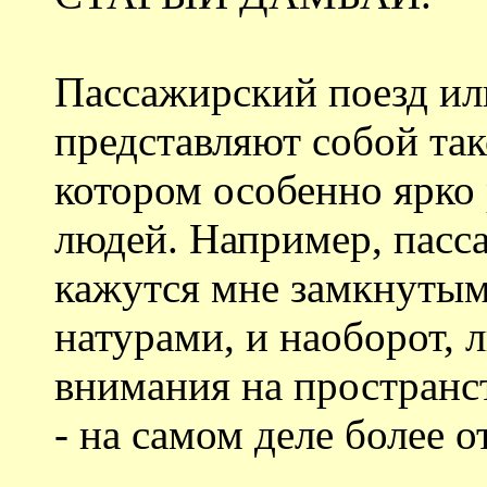
Пассажирский поезд ил
представляют собой так
котором особенно ярко
людей. Например, пасс
кажутся мне замкнуты
натурами, и наоборот,
внимания на пространс
- на самом деле более 