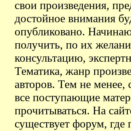
свои произведения, пре
достойное внимания бу
опубликовано. Начина
получить, по их желан
консультацию, эксперт
Тематика, жанр произв
авторов. Тем не менее,
все поступающие матер
прочитываться. На сайт
существует форум, где 