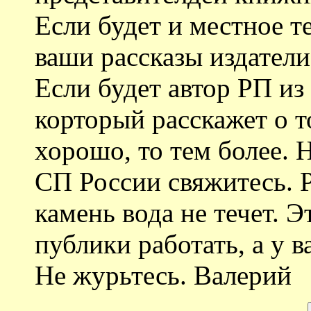
Если будет и местное те
ваши рассказы издател
Если будет автор РП из
корторый расскажет о т
хорошо, то тем более. 
СП России свяжитесь. 
камень вода не течет. Э
публики работать, а у 
Не журьтесь. Валерий