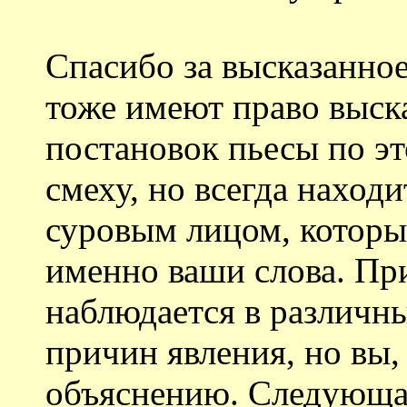
Спасибо за высказанно
тоже имеют право выска
постановок пьесы по эт
смеху, но всегда находи
суровым лицом, которы
именно ваши слова. При
наблюдается в различны
причин явления, но вы,
объяснению. Следующа