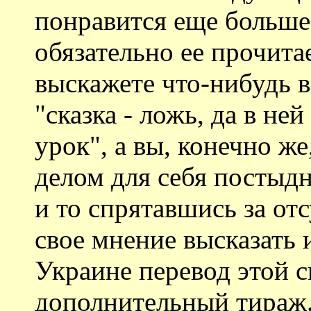
понравится еще больше
обязательно ее прочитае
выскажете что-нибудь в
"сказка - ложь, да в не
урок", а вы, конечно же
делом для себя постыдн
и то спрятавшись за от
свое мнение высказать 
Украине перевод этой с
дополнительный тираж.