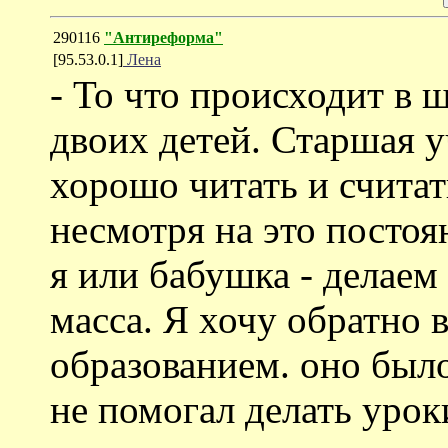
290116
"Антиреформа"
[95.53.0.1]
Лена
- То что происходит в 
двоих детей. Старшая у
хорошо читать и считат
несмотря на это постоя
я или бабушка - делаем
масса. Я хочу обратно 
образованием. оно был
не помогал делать урок