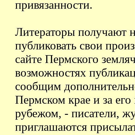
привязанности.
Литераторы получают 
публиковать свои прои
сайте Пермского земляч
возможностях публикац
сообщим дополнительно
Пермском крае и за его 
рубежом, - писатели, ж
приглашаются присылат