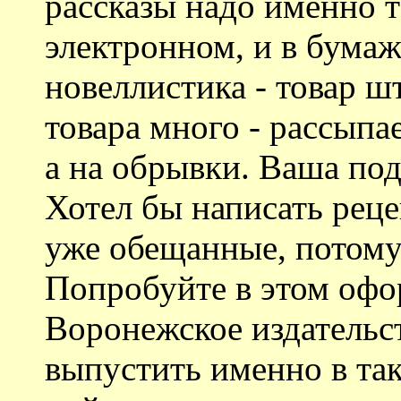
рассказы надо именно та
электронном, и в бума
новеллистика - товар ш
товара много - рассыпа
а на обрывки. Ваша под
Хотел бы написать реце
уже обещанные, потому
Попробуйте в этом офо
Воронежское издательс
выпустить именно в та