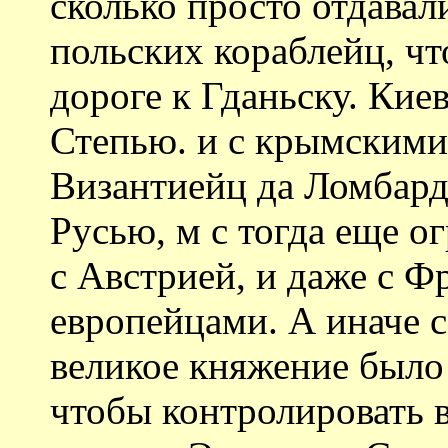
сколько просто отдавали
польских кораблейц, чт
дороге к Гданьску. Кие
Степью. и с крымскими
Византиейц да Ломбарди
Русью, м с тогда еще о
с Австрией, и даже с 
европейцами. А иначе с
великое княжение было 
чтобы контролировать в