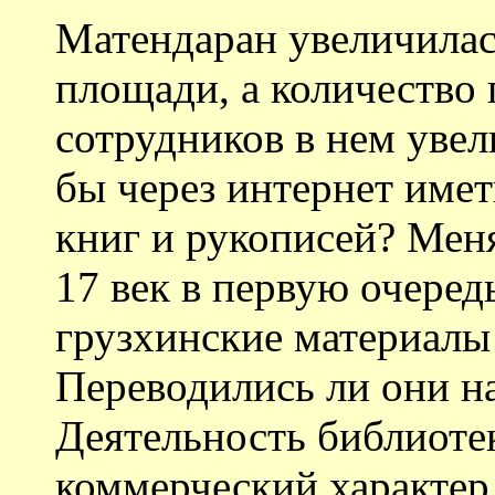
Матендаран увеличилас
площади, а количество
сотрудников в нем уве
бы через интернет имет
книг и рукописей? Меня
17 век в первую очередь
грузхинские материалы
Переводились ли они н
Деятельность библиоте
коммерческий характер