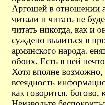
Аргошей в отношении а
читали и читать не буде
читать никогда, как и о
суждено вылиться в пр
армянского народа. еня
обоих. Есть в ней нечто
Хотя вполне возможно, 
всеядность информацион
как говорится. богово, 
Неизвольте беспокоитьс