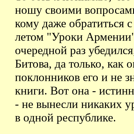
ношу своими вопросами,
кому даже обратиться с
летом "Уроки Армении" 
очередной раз убедился,
Битова, да только, как 
поклонников его и не з
книги. Вот она - истин
- не вынесли никаких 
в одной республике.