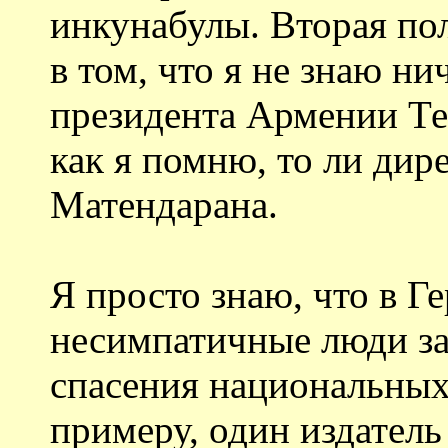
инкунабулы. Вторая по
в том, что я не знаю ни
президента Армении Те
как я помню, то ли дир
Матендарана.
Я просто знаю, что в Г
несимпатичные люди з
спасения национальны
примеру, один издатель