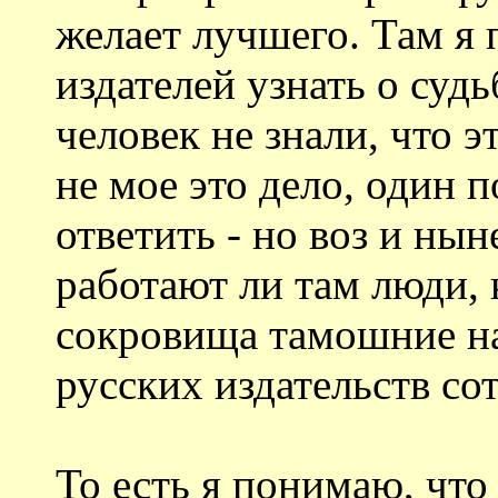
желает лучшего. Там я 
издателей узнать о суд
человек не знали, что э
не мое это дело, один 
ответить - но воз и нын
работают ли там люди, 
сокровища тамошние на
русских издательств сот
То есть я понимаю, что