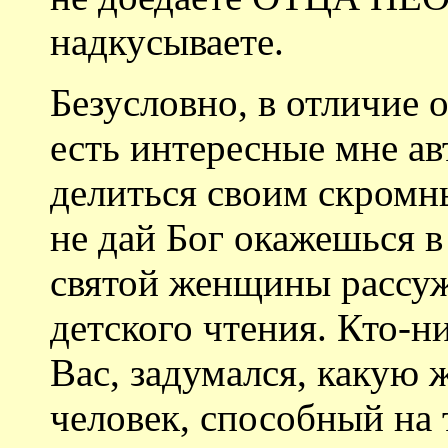
надкусываете.
Безусловно, в отличие 
есть интересные мне ав
делиться своим скромн
не дай Бог окажешься в
святой женщины рассуж
детского чтения. Кто-н
Вас, задумался, какую ж
человек, способный на 