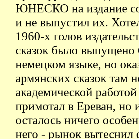
ЮНЕСКО на издание соб
и не выпустил их. Хоте
1960-х голов издательс
сказок было выпущено 
немецком языке, но оказ
армянских сказок там н
академической работой 
примотал в Ереван, но 
осталось ничего особен
него - рынок вытеснил