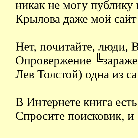
никак не могу публику 
Крылова даже мой сайт 
Нет, почитайте, люди, 
Опровержение ╚заражен
Лев Толстой) одна из с
В Интернете книга есть
Спросите поисковик, и