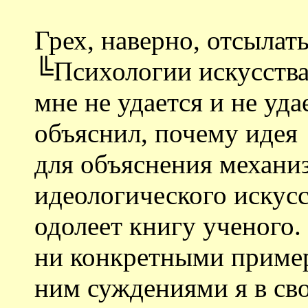
Грех, наверно, отсылат
╚Психологии искусства╩
мне не удается и не уд
объяснил, почему идея
для объяснения механи
идеологического искусс
одолеет книгу ученого.
ни конкретными приме
ним суждениями я в св