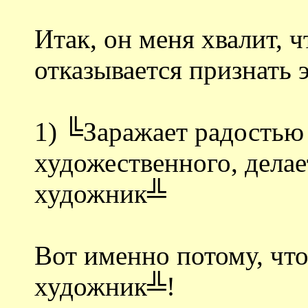
Итак, он меня хвалит, 
отказывается признать 
1) ╚Заражает радостью
художественного, делае
художник╩
Вот именно потому, что
художник╩!