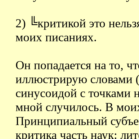
2) ╚критикой это нельз
моих писаниях.
Он попадается на то, чт
иллюстрирую словами (а
синусоидой с точками н
мной случилось. В моих
Принципиальный субъек
критика часть наук: ли