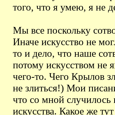
того, что я умею, я не
Мы все поскольку сотв
Иначе искусство не мог
то и дело, что наше со
потому искусством не я
чего-то. Чего Крылов з
не злиться!) Мои писан
что со мной случилось 
искусства. Какое же ту