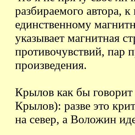
разбираемого автора, к
единственному магнитн
указывает магнитная ст
противочувствий, пар 
произведения.
Крылов как бы говорит 
Крылов): разве это кри
на север, а Воложин иде