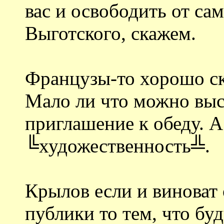
вас и освободить от са
Выготского, скажем.
Французы-то хорошо ск
Мало ли что можно выс
приглашение к обеду. 
╚художественность╩.
Крылов если и виноват
публики то тем, что бу