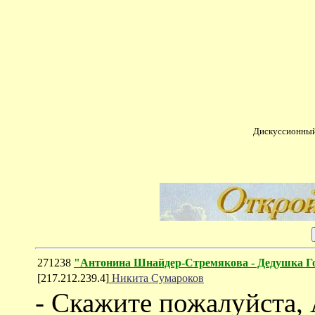
Дискуссионный
271238
"Антонина Шнайдер-Стремякова - Дедушка 
[217.212.239.4]
Никита Сумароков
- Скажите пожалуйста, 