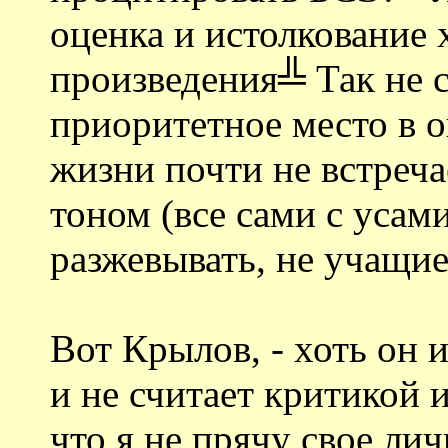
оценка и истолкование
произведения╩ Так не с
приоритетное место в о
жизни почти не встреча
тоном (все сами с усами
разжевывать, не учащие
Вот Крылов, - хоть он 
и не считает критикой 
что я не прячу свое ли