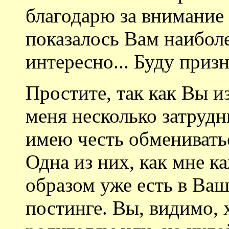
благодарю за внимание 
показалось Вам наибол
интересно... Буду призн
Простите, так как Вы и
меня несколько затрудн
имею честь обменивать
Одна из них, как мне к
образом уже есть в Ва
постинге. Вы, видимо, 