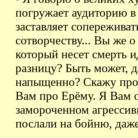
погружает аудиторию в
заставляет сопереживат
сотворчеству... Вы же о
который несет смерть ид
разницу? Быть может, д
напыщенно? Скажу прощ
Вам про Ерёму. Я Вам о
замороченном агрессив
послали на бойню, даже 