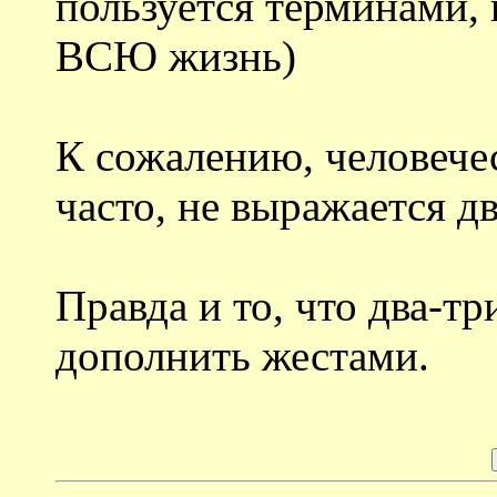
пользуется терминами, 
ВСЮ жизнь)
К сожалению, человече
часто, не выражается д
Правда и то, что два-тр
дополнить жестами.