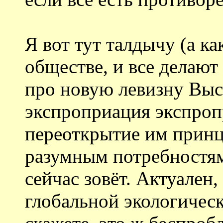
Я вот тут талдычу (а к
обществе, и все делают
про новую левизну Выс
экспроприация экспроп
переоткрытие им принц
разумным потребностям)
сейчас зовёт. Актуален,
глобальной экологическ