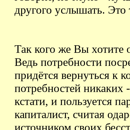
другого услышать. Это 
Так кого же Вы хотите 
Ведь потребности поср
придётся вернуться к к
потребностей никаких -
кстати, и пользуется 
капиталист, считая ода
источником своих бесс