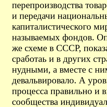
перепроизводства това
и передачи национальн
капиталистического ми
называемых фондов. Оп
же схеме в СССР, показ
сработаь и в других стр
нудными, а вместе с ни
девальвировало. А уров
процесса правильно и 
сообщества индивидуал