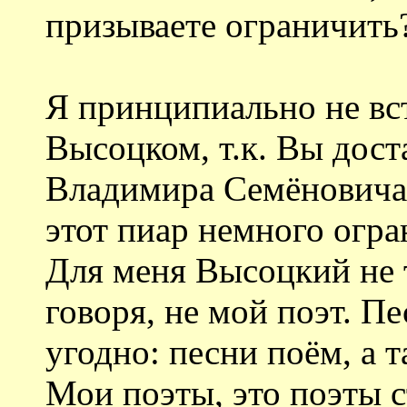
призываете ограничить
Я принципиально не вс
Высоцком, т.к. Вы дост
Владимира Семёновича и
этот пиар немного огра
Для меня Высоцкий не т
говоря, не мой поэт. Пе
угодно: песни поём, а та
Мои поэты, это поэты 