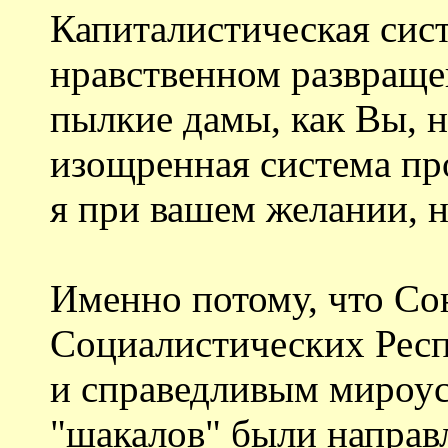
Капиталистическая сис
нравственном развраще
пылкие дамы, как Вы, н
изощренная система пр
я при вашем желании, 
Именно потому, что Со
Социалистических Рес
и справедливым мироус
"шакалов" были направ