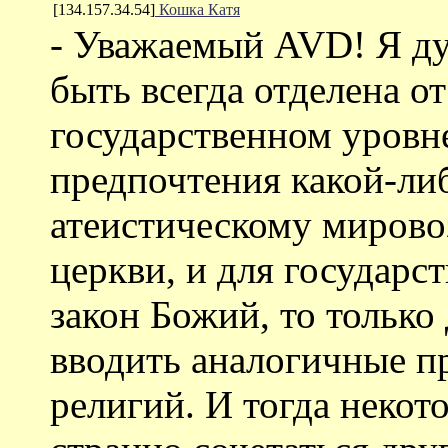
[134.157.34.54]
Кошка Катя
- Уважаемый AVD! Я ду
быть всегда отделена от
государственном уровне
предпочтения какой-либ
атеистическому мирово
церкви, и для государст
закон Божий, то только
вводить аналогичные п
религий. И тогда некот