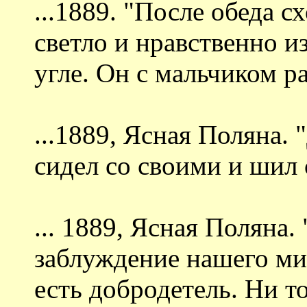
...1889. "После обеда с
светло и нравственно и
угле. Он с мальчиком ра
...1889, Ясная Поляна.
сидел со своими и шил 
... 1889, Ясная Поляна.
заблуждение нашего мир
есть добродетель. Ни то