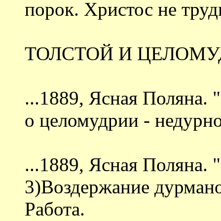
порок. Христос не труд
ТОЛСТОЙ И ЦЕЛОМУ
...1889, Ясная Поляна.
о целомудрии - недурно
...1889, Ясная Поляна. 
3)Воздержание дурманов
Работа.