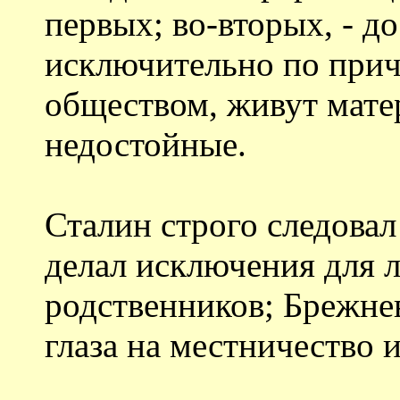
первых; во-вторых, - д
исключительно по прич
обществом, живут мате
недостойные.
Сталин строго следовал
делал исключения для 
родственников; Брежне
глаза на местничество 