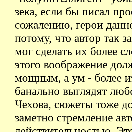
зека, если бы писал пр
сожалению, герои данн
потому, что автор так за
мог сделать их более 
этого воображение дол
мощным, а ум - более 
банально выглядят люб
Чехова, сюжеты тоже д
заметно стремление авт
действительностью. Это