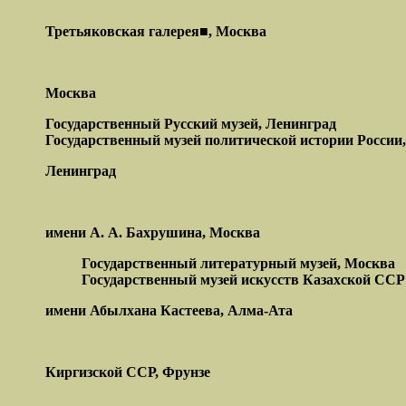
Третьяковская галерея■, Москва
Москва
Государственный Русский музей, Ленинград
Государственный музей политической истории России,
Ленинград
имени А. А. Бахрушина, Москва
Государственный литературный
музей, Москва
Государственный музей искусств Казахской
ССР
имени Абылхана Кастеева, Алма-Ата
Киргизской ССР, Фрунзе