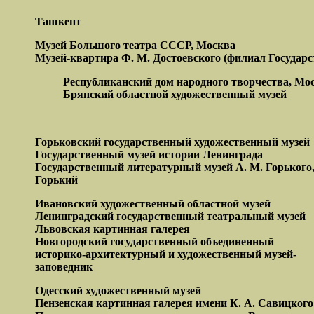
Ташкент
Музей Большого
театра СССР,
Москва
Музей-квартира Ф. М. Достоевского (филиал Государс
Республиканский дом народного творчества, Мо
Брянский областной художественный музей
Горьковский государственный художественный
музей
Государственный музей истории Ленинграда
Государственный литературный музей
А.
М.
Горького
Горький
Ивановский художественный областной музей
Ленинградский государственный театральный музей
Львовская картинная галерея
Новгородский государственный объединенный
историко-архитектурный и художественный музей-
заповедник
Одесский художественный музей
Пензенская картинная галерея имени К. А. Савицкого