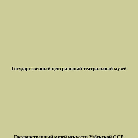
Государственный центральный театральный музей
Государственный музей искусств Узбекской
ССР,