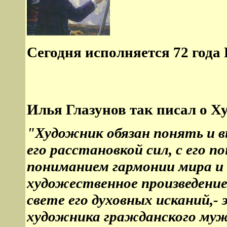
Сегодня исполняется 72 года 
Илья Глазунов так писал о Х
"Художник обязан понять и вы
его расстановкой сил, с его по
пониманием гармонии мира и 
художественное произведение,
свете его духовных исканий,-
художника гражданского муж