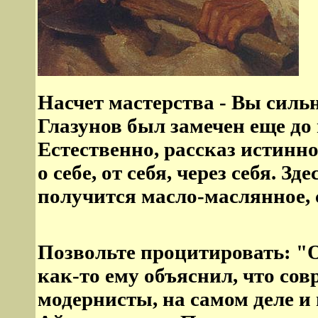
Насчет мастерства - Вы силь
Глазунов был замечен еще до
Естественно, рассказ истинно
о себе, от себя, через себя. З
получится масло-маслянное, 
Позвольте процитировать: "
как-то ему объяснил, что со
модернисты, на самом деле и