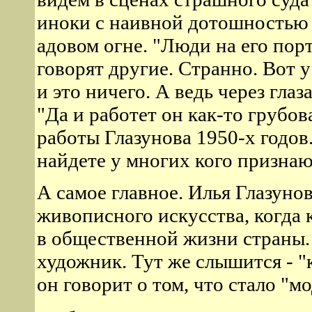
иноки с наивной дотошностью 
адовом огне. "Люди на его порт
говорят другие. Странно. Вот у
и это ничего. А ведь через гла
"Да и работет он как-то грубова
работы Глазунова 1950-х годов
найдете у многих кого призна
А самое главное. Илья Глазуно
живописного искусства, когда
в общественной жизни страны. 
художник. Тут же слышится - "
он говорит о том, что стало "