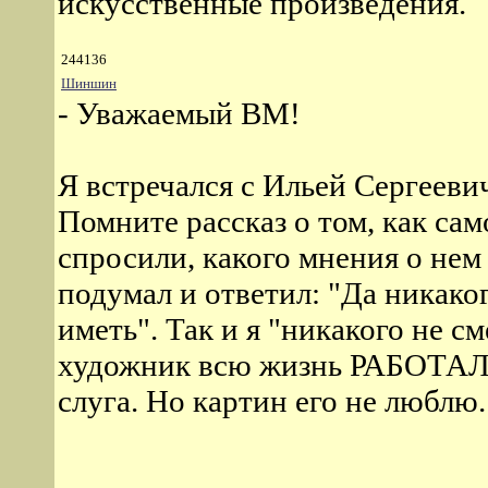
искусственные произведения.
244136
Шиншин
- Уважаемый ВМ!
Я встречался с Ильей Сергееви
Помните рассказ о том, как сам
спросили, какого мнения о не
подумал и ответил: "Да никако
иметь". Так и я "никакого не с
художник всю жизнь РАБОТАЛ к
слуга. Но картин его не люблю.