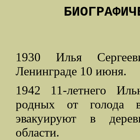
БИОГРАФИЧ
1930 Илья Сергеев
Ленинграде 10 июня.
1942 11-летнего Ил
родных от голода в
эвакуируют в дерев
области.