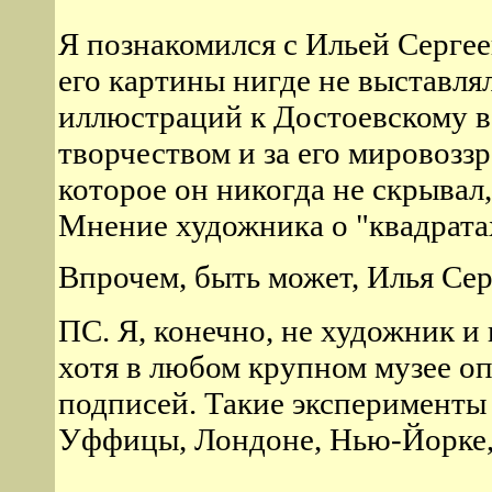
Я познакомился с Ильей Сергее
его картины нигде не выставля
иллюстраций к Достоевскому в 
творчеством и за его мировозз
которое он никогда не скрывал
Мнение художника о "квадрата
Впрочем, быть может, Илья Сер
ПС. Я, конечно, не художник и
хотя в любом крупном музее о
подписей. Такие эксперименты
Уффицы, Лондоне, Нью-Йорке, 