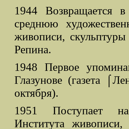
1944 Возвращается в
среднюю художестве
живописи, скульптуры
Репина.
1948 Первое упомина
Глазунове (газета ⌠Л
октября).
1951 Поступает на
Института живописи,