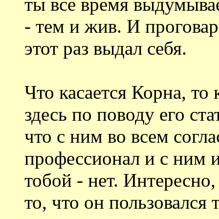
ты все время выдумыва
- тем и жив. И прогова
этот раз выдал себя.
Что касается Корна, то 
здесь по поводу его ста
что с ним во всем соглас
профессионал и с ним и
тобой - нет. Интересно,
то, что он пользовался