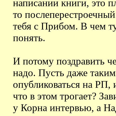
написании книги, это п
то послеперестроечный
тебя с Прибом. В чем ту
понять.
И потому поздравить ч
надо. Пусть даже таким
опубликоваться на РП, и
что в этом трогает? Зав
у Корна интервью, а Над