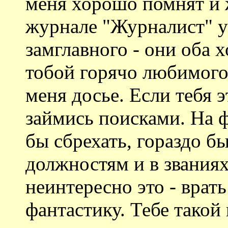
меня хорошо помнят и 
журнале "Журналист" у 
замглавного - они оба 
тобой горячо любимого 
меня досье. Если тебя э
займись поисками. На 
бы сбрехать, гораздо б
должностям и в званиях
неинтересно это - врать
фантастику. Тебе такой