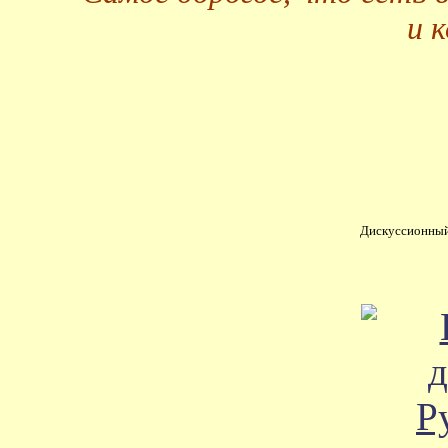
и 
Дискуссионный