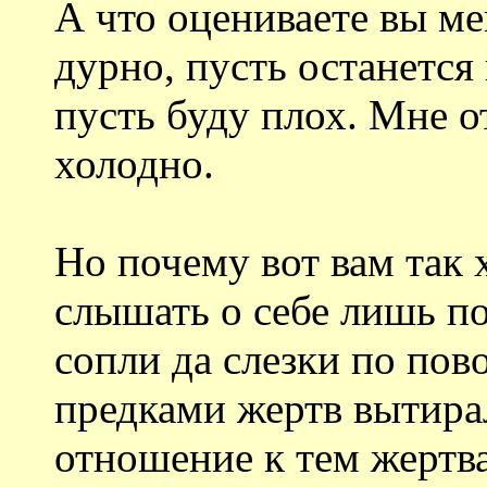
А что оцениваете вы м
дурно, пусть останется 
пусть буду плох. Мне о
холодно.
Но почему вот вам так 
слышать о себе лишь по
сопли да слезки по по
предками жертв вытирал
отношение к тем жертва