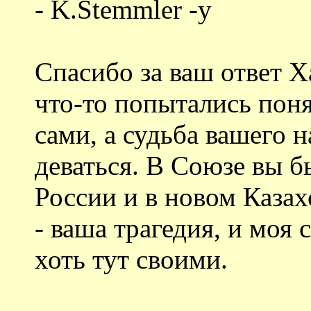
- K.Stemmler -у
Спасибо за ваш ответ Х
что-то попытались понят
сами, а судьба вашего н
деваться. В Союзе вы б
России и в новом Казах
- ваша трагедия, и моя 
хоть тут своими.