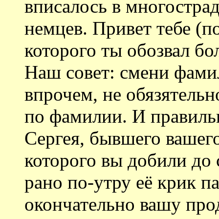
вписалось в многостра
немцев. Привет тебе (
которого ты обозвал бо
Наш совет: смени фамил
впрочем, не обязятельн
по фамилии. И правильн
Сергея, бывшего вашего
которого вы добили до 
рано по-утру её крик 
окончательно вашу пр