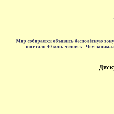
Мир собирается объявить бесполётную зону
посетило 40 млн. человек
|
Чем занимали
Диск