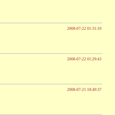
2008-07-22 01:31:10
2008-07-22 01:29:43
2008-07-21 18:49:37