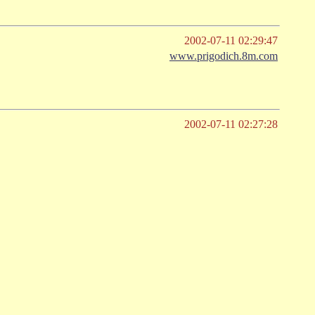
2002-07-11 02:29:47
www.prigodich.8m.com
2002-07-11 02:27:28