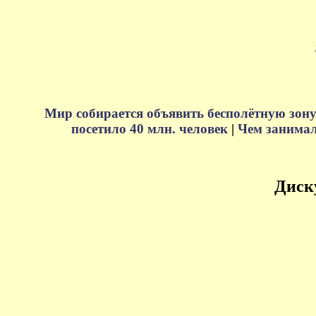
Мир собирается объявить бесполётную зону
посетило 40 млн. человек
|
Чем занимали
Диск