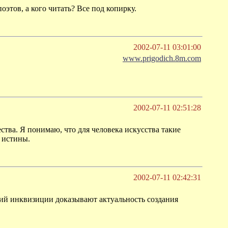
оэтов, а кого читать? Все под копирку.
2002-07-11 03:01:00
www.prigodich.8m.com
2002-07-11 02:51:28
ства. Я понимаю, что для человека искусства такие
 истины.
2002-07-11 02:42:31
ий инквизиции доказывают актуальность создания