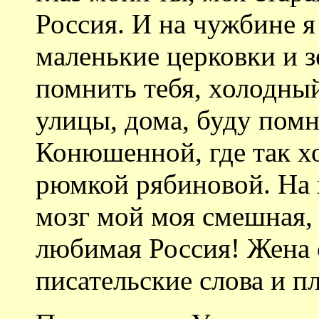
Россия. И на чужбине я
маленькие церковки и 
помнить тебя, холодный
улицы, дома, буду пом
Конюшенной, где так х
рюмкой рябиновой. На 
мозг мой моя смешная, 
любимая Россия! Жена с
писательские слова и пл