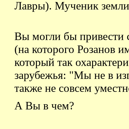
Лавры). Мученик земли
Вы могли бы привести 
(на которого Розанов и
который так охарактери
зарубежья: "Мы не в из
также не совсем уместн
А Вы в чем?