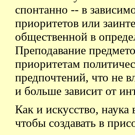
спонтанно -- в зависим
приоритетов или заинт
общественной в опреде
Преподавание предмето
приоритетам политичес
предпочтений, что не в
и больше зависит от ин
Как и искусство, наука
чтобы создавать в при