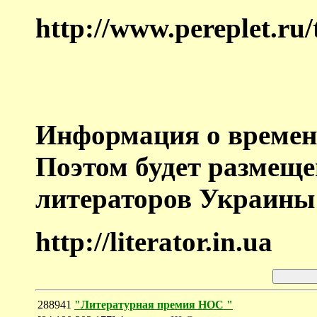
http://www.pereplet.ru
Информация о времен
Поэтом будет размеще
литераторов Украины
http://literator.in.ua
288941
"Литературная премия НОС "