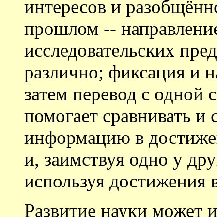
интересов и разобщённ
прошлом -- направлени
исследовательских пре
различно; фиксация и н
затем перевод с одной 
помогает сравнивать и
информацию в достиже
и, заимствуя одно у дру
используя достижения 
Развитие науки может и