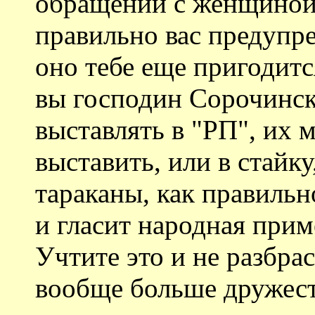
обращении с женщиной
правильно вас предупре
оно тебе еще пригодитс
вы господин Сорочинск
выставлять в "РП", их 
выставить, или в стайку
тараканы, как правильн
и гласит народная приме
Учтите это и не разбра
вообще больше дружест