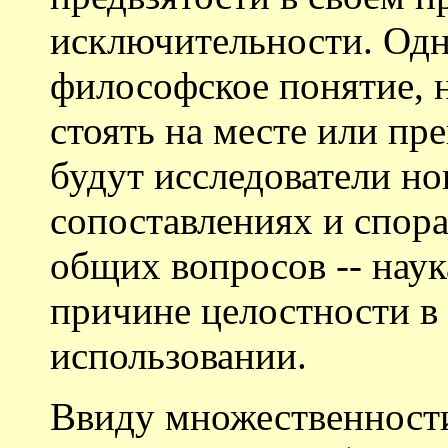
исключительности. Одна
философское понятие, н
стоять на месте или пре
будут исследователи но
сопоставлениях и спор
общих вопросов -- наук
причине целостности в
использовании.
Ввиду множественност