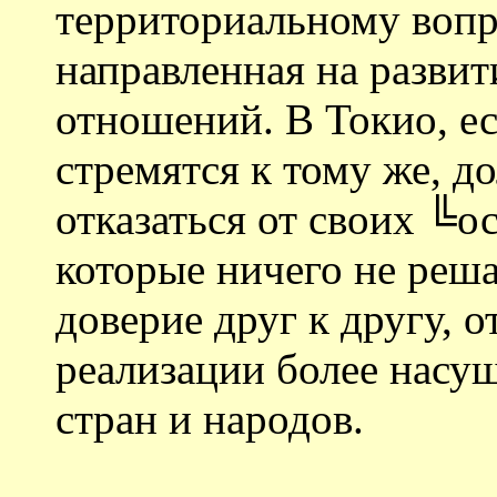
территориальному вопрос
направленная на разви
отношений. В Токио, е
стремятся к тому же, д
отказаться от своих ╚
которые ничего не реш
доверие друг к другу, 
реализации более насу
стран и народов.