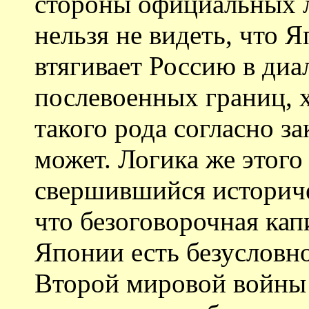
стороны официальных л
нельзя не видеть, что 
втягивает Россию в диа
послевоенных границ, 
такого рода согласно за
может. Логика же этого
свершившийся историчес
что безоговорочная ка
Японии есть безусловно
Второй мировой войны 