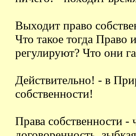
Выходит право собствен
Что такое тогда Право 
регулируют? Что они г
Действительно! - в При
собственности!
Права собственности - 
договоренность, зыбкая