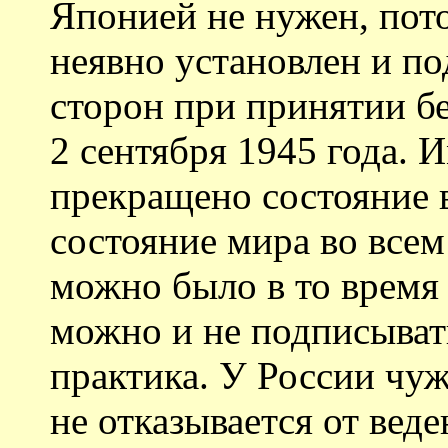
Японией не нужен, пот
неявно установлен и п
сторон при принятии б
2 сентября 1945 года. 
прекращено состояние 
состояние мира во всем
можно было в то время
можно и не подписыват
практика. У России чуж
не отказывается от вед