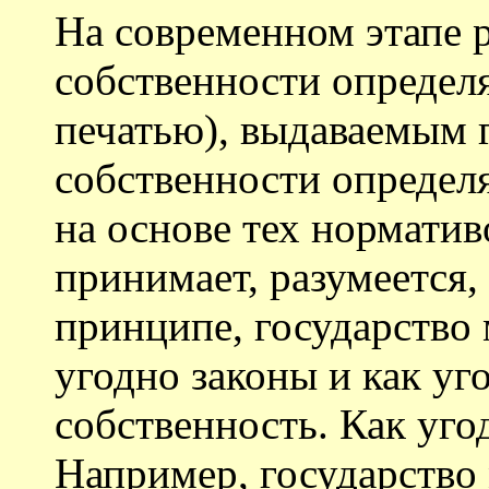
На современном этапе р
собственности определ
печатью), выдаваемым г
собственности определя
на основе тех норматив
принимает, разумеется,
принципе, государство
угодно законы и как уг
собственность. Как уго
Например, государство