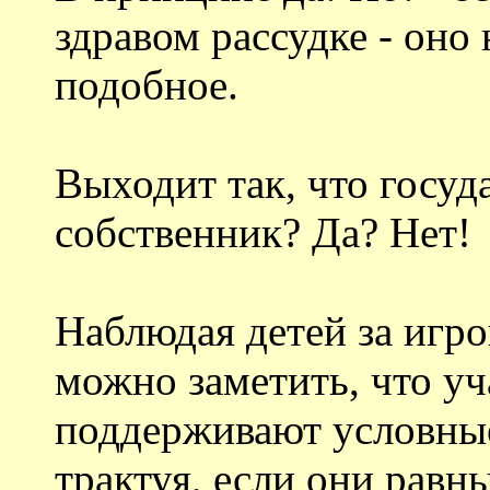
здравом рассудке - оно
подобное.
Выходит так, что госуд
собственник? Да? Нет!
Наблюдая детей за игро
можно заметить, что уч
поддерживают условные
трактуя, если они рав