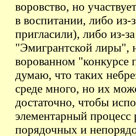
воровство, но участву
в воспитании, либо из-
пригласили), либо из-з
"Эмигрантской лиры", н
ворованном "конкурсе 
думаю, что таких небр
среде много, но их мож
достаточно, чтобы испо
элементарный процесс 
порядочных и непоряд