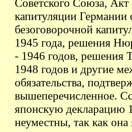
Советского Союза, Акт
капитуляции Германии о
безоговорочной капиту
1945 года, решения Ню
- 1946 годов, решения 
1948 годов и другие м
обязательства, подтве
вышеперечисленное. Сс
японскую декларацию 19
неуместны, так как она