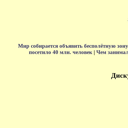
Мир собирается объявить бесполётную зону
посетило 40 млн. человек
|
Чем занимали
Диск