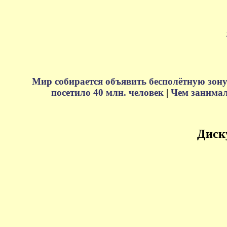
Мир собирается объявить бесполётную зону
посетило 40 млн. человек
|
Чем занимали
Диск