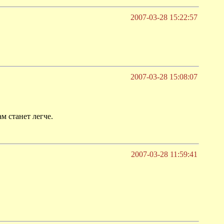
2007-03-28 15:22:57
2007-03-28 15:08:07
м станет легче.
2007-03-28 11:59:41