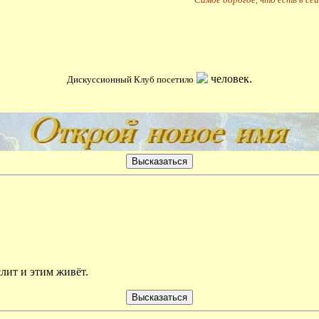
человек.
Дискуссионный Клуб посетило
лит и этим живёт.