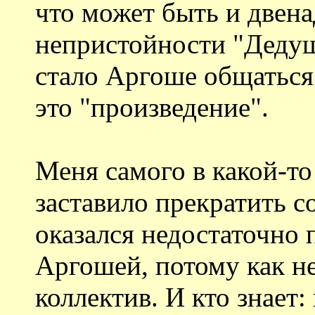
что может быть и двен
непристойности "Деду
стало Аргоше общатьс
это "произведение".
Меня самого в какой-то
заставило прекратить с
оказался недостаточно
Аргошей, потому как не
коллектив. И кто знает: