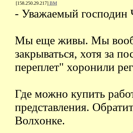
[158.250.29.217]
ВМ
- Уважаемый господин
Мы еще живы. Мы вооб
закрываться, хотя за по
переплет" хоронили рег
Где можно купить рабо
представления. Обратит
Волхонке.