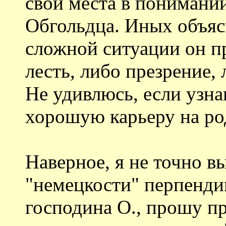
свои места в понимани
Обгольдца. Иных объяс
сложной ситуации он п
лесть, либо презрение, 
Не удивлюсь, если узна
хорошую карьеру на ро
Наверное, я не точно в
"немецкости" перпенди
господина О., прошу п