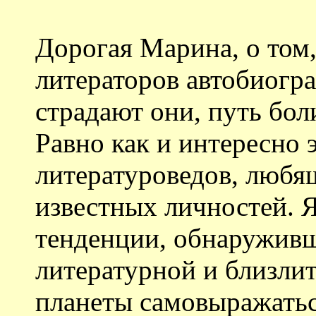
Дорогая Марина, о том,
литераторов автобиогр
страдают они, путь бол
Равно как и интересно 
литературоведов, любящ
известных личностей. Я
тенденции, обнаруживше
литературной и близлит
планеты самовыражатьс