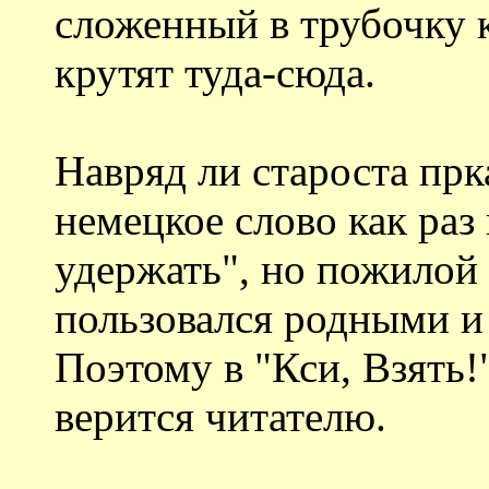
сложенный в трубочку к
крутят туда-сюда.
Навряд ли староста прка
немецкое слово как раз 
удержать", но пожилой 
пользовался родными и
Поэтому в "Кси, Взять!"
верится читателю.