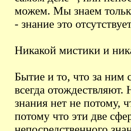
можем. Мы знаем тольк
- знание это отсутствует
Никакой мистики и ник
Бытие и то, что за ним 
всегда отождествляют. 
знания нет не потому, ч
потому что эти две сфе
непосредственного знан