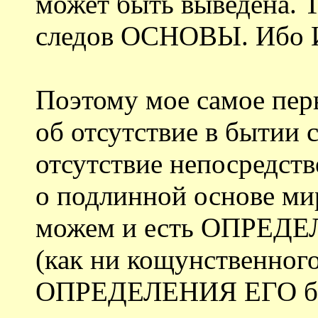
может быть выведена. Т
следов ОСНОВЫ. Ибо 
Поэтому мое самое пер
об отсутствие в бытии 
отсутствие непосредстве
о подлинной основе мир
можем и есть ОПРЕ
(как ни кощунственного
ОПРЕДЕЛЕНИЯ ЕГО быт