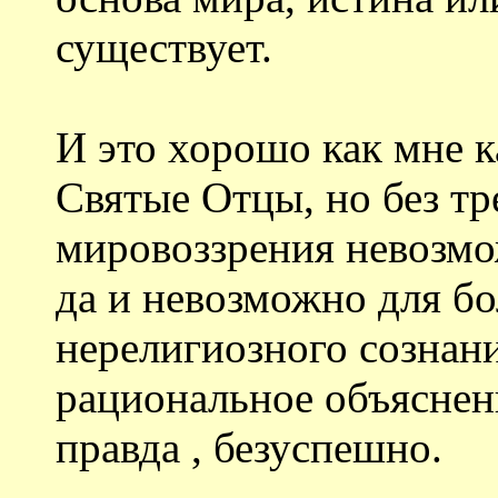
существует.
И это хорошо как мне к
Святые Отцы, но без тр
мировоззрения невозмо
да и невозможно для б
нерелигиозного сознан
рациональное объяснени
правда , безуспешно.