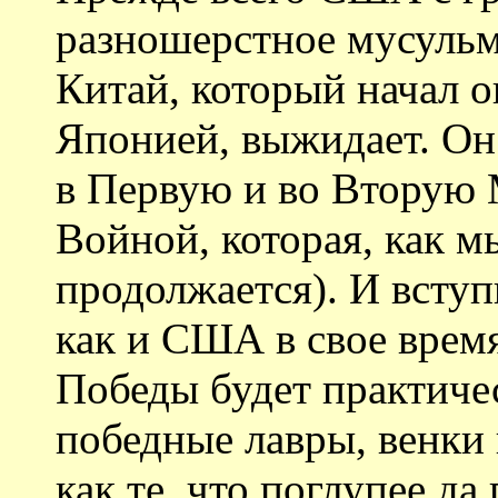
разношерстное мусульм
Китай, который начал о
Японией, выжидает. Он
в Первую и во Вторую 
Войной, которая, как м
продолжается). И вступ
как и США в свое время,
Победы будет практиче
победные лавры, венки 
как те, что поглупее да