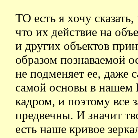
ТО есть я хочу сказать,
что их действие на объ
и других объектов при
образом познаваемой ос
не подменяет ее, даже
самой основы в нашем 
кадром, и поэтому все 
предвечны. И значит тв
есть наше кривое зерка