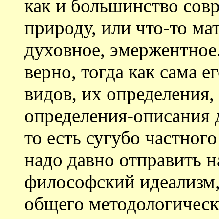
как и большинство сов
природу, или что-то ма
духовное, эмержентное
верно, тогда как сама 
видов, их определения,
определения-описания д
то есть сугубо частног
надо давно отправить н
философский идеализм,
общего методологическ