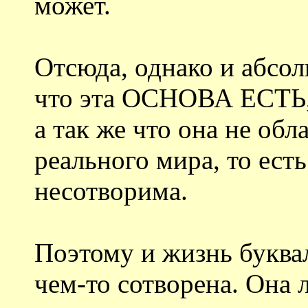
может.
Отсюда, однако и абсол
что эта ОСНОВА ЕСТЬ, 
а так же что она не об
реального мира, то ест
несотворима.
Поэтому и жизнь буквал
чем-то сотворена. Она 