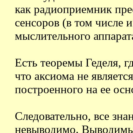
как радиоприемник пре
сенсоров (в том числе и
мыслительного аппарат
Есть теоремы Геделя, г
что аксиома не являетс
построенного на ее осн
Следовательно, все зна
невыводимо. Выводимы 