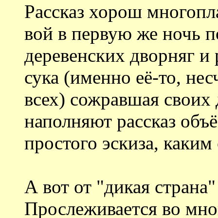
Рассказ хорош многопл
вой в первую же ночь п
деревенских дворняг и
сука (именно её-то, не
всех) сожравшая своих 
наполняют рассказ объ
простого эскиза, каким
А вот от "дикая страна"
Прослеживается во мно