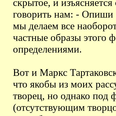
скрытое, и изъясняется
говорить нам: - Опиши 
мы делаем все наоборо
частные образы этого ф
определениями.
Вот и Маркс Тартаковск
что якобы из моих рас
творец, но однако под
(отсутствующим творцо