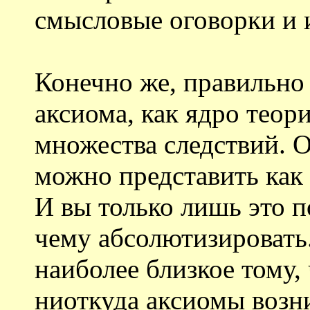
смысловые оговорки и 
Конечно же, правильно 
аксиома, как ядро теор
множества следствий. О
можно представить как 
И вы только лишь это 
чему абсолютизировать
наиболее близкое тому, 
ниоткуда аксиомы возни