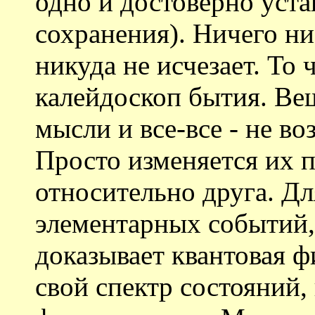
одно и достоверно уста
сохранения). Ничего ни
никуда не исчезает. То
калейдоскоп бытия. Ве
мысли и все-все - не во
Просто изменяется их 
относительно друга. Д
элементарных событий,
доказывает квантовая ф
свой спектр состояний,