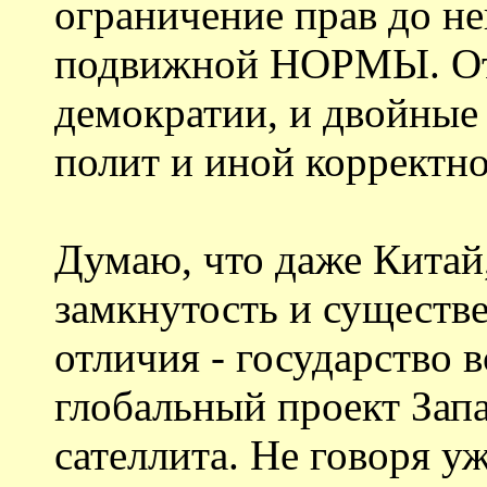
ограничение прав до н
подвижной НОРМЫ. От
демократии, и двойные 
полит и иной корректно
Думаю, что даже Китай,
замкнутость и существ
отличия - государство 
глобальный проект Запад
сателлита. Не говоря у