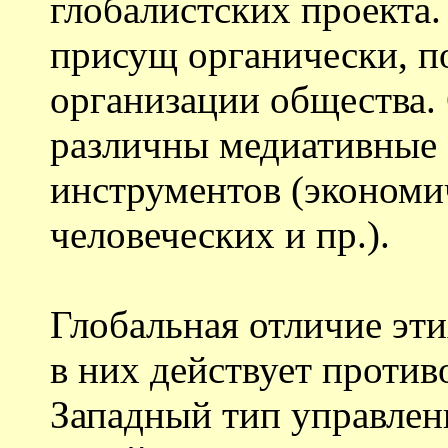
глобалистских проекта
присущ органически, п
организации общества.
различны медиативные с
инструментов (эконом
человеческих и пр.).
Глобальная отличие эти
в них действует проти
Западный тип управлен