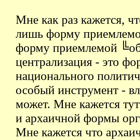
Мне как раз кажется, ч
лишь форму приемлемо
форму приемлемой ╚о
централизация - это фо
национального политич
особый инструмент - вл
может. Мне кажется ту
и архаичной формы орг
Мне кажется что архаи