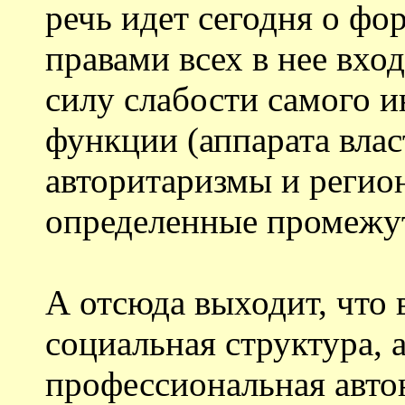
речь идет сегодня о ф
правами всех в нее вхо
силу слабости самого и
функции (аппарата влас
авторитаризмы и регио
определенные промежу
А отсюда выходит, что 
социальная структура, а
профессиональная автон