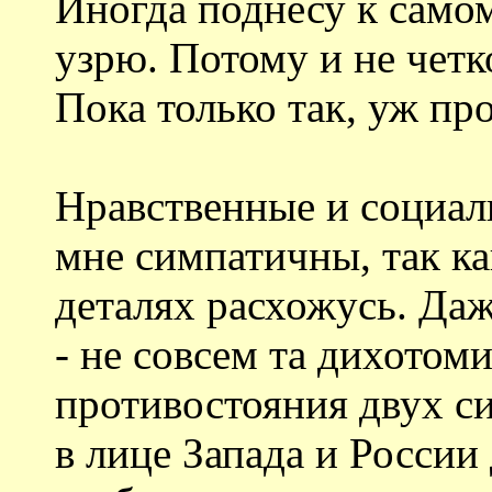
Иногда поднесу к самом
узрю. Потому и не четк
Пока только так, уж пр
Нравственные и социал
мне симпатичны, так ка
деталях расхожусь. Да
- не совсем та дихотоми
противостояния двух с
в лице Запада и России