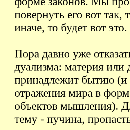
форме законов. Мы прос
повернуть его вот так, 
иначе, то будет вот это
Пора давно уже отказат
дуализма: материя или д
принадлежит бытию (и 
отражения мира в форм
объектов мышления). Дл
тему - пучина, пропаст