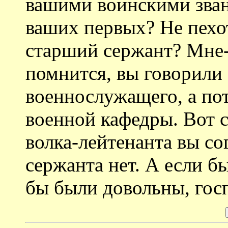
вашими воинскими зван
ваших первых? Не пехо
старший сержант? Мне-
помнится, вы говорили 
военнослужащего, а пот
военной кафедры. Вот 
волка-лейтенанта вы со
сержанта нет. А если бы
бы были довольны, гос