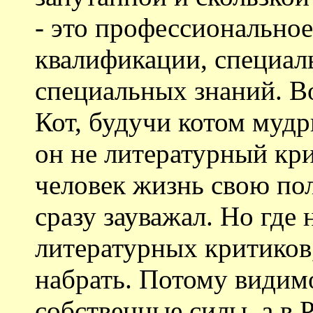
- это профессионально
квалификации, специал
специальных знаний. 
Кот, будучи котом мудр
он не литературный кри
человек жизнь свою пол
сразу зауважал. Но где 
литературных критиков,
набрать. Потому видим
собственные силы, а в