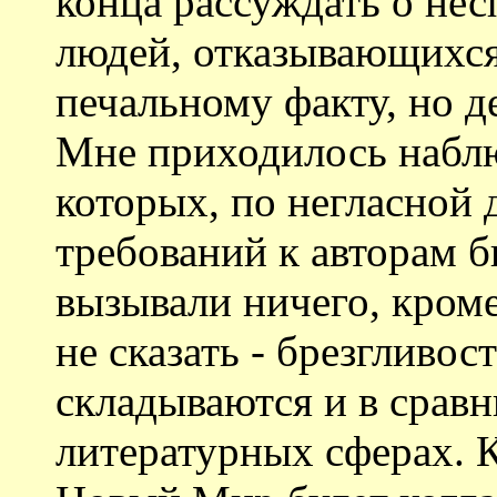
конца рассуждать о не
людей, отказывающихся
печальному факту, но д
Мне приходилось наблю
которых, по негласной 
требований к авторам б
вызывали ничего, кроме
не сказать - брезгливо
складываются и в срав
литературных сферах. К