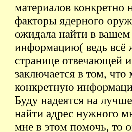
материалов конкретно 
факторы ядерного оружи
ожидала найти в вашем
информацию( ведь всё ж
странице отвечающей и
заключается в том, что
конкретную информацию
Буду надеятся на лучшее
найти адрес нужного мн
мне в этом помочь, то 