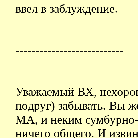
ввел в заблуждение.
---------------------------
Уважаемый ВХ, нехорош
подруг) забывать. Вы ж
МА, и неким сумбурно
ничего общего. И извин