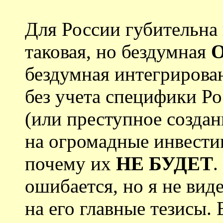
Для России губительна
таковая, но бездумная
бездумная интегрирова
без учета специфики Ро
(или преступное созда
на огромадные инвести
почему их
НЕ БУДЕТ
.
ошибается, но я не вид
на его главные тезисы.