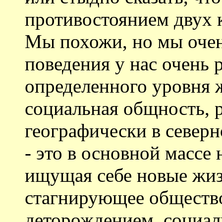
противостоянием двух к
Мы похожи, но мы очен
поведения у нас очень 
определенного уровня 
социальная общность, 
географически в северн
- это в основной массе
ищущая себе новые жиз
стагнирующее обществ
деторождением, социа