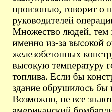
произошло, говорит о 
руководителей операци
Множество людей, тем н
именно из-за высокой 
железобетонных констр
высокую температуру г
топлива. Если бы конс
здание обрушилось бы 
Возможно, не все знают
американский бомбарди