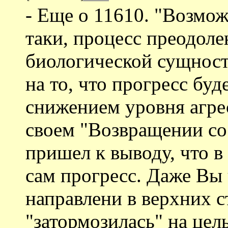
- Еще о 11610. "Возмож
таки, процесс преодоле
биологической сущност
на то, что прогресс бу
снижением уровня агре
своем "Возвращении со
пришел к выводу, что в 
сам прогресс. Даже Вы 
направлени в верхних ст
"затормозилась" на цел