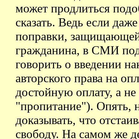
может продлиться подо
сказать. Ведь если даж
поправки, защищающей
гражданина, в СМИ под
говорить о введении на
авторского права на оп
достойную оплату, а не
"пропитание"). Опять, н
доказывать, что отстаи
свободу. На самом же де