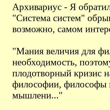
Архивариус - Я обратил
"Система систем" обрыв
возможно, самом интер
"Мания величия для фи
необходимость, поэтому
плодотворный кризис на
философии, философы 
мышлени..."