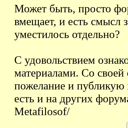
Может быть, просто фо
вмещает, и есть смысл з
уместилось отдельно?
С удовольствием ознак
материалами. Со свое
пожелание и публикую 
есть и на других форум
Metafilosof/