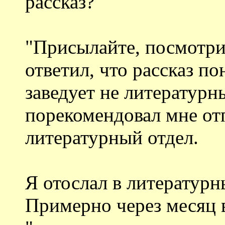
рассказ?
"Присылайте, посмотри
ответил, что рассказ по
заведует не литературн
порекомендовал мне отп
литературный отдел.
Я отослал в литературн
Примерно через месяц в