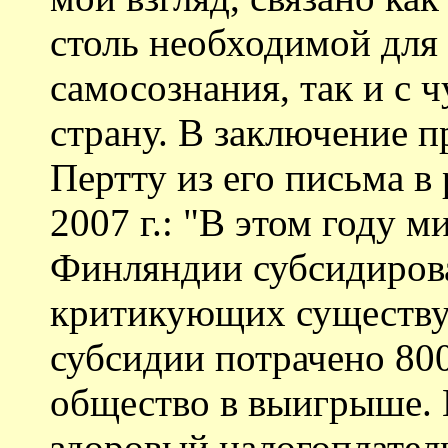
столь необходимой для
самосознания, так и с 
страну. В заключение п
Пертту из его письма в
2007 г.: "В этом году 
Финляндии субсидирова
критикующих существу
субсидии потрачено 80
общество в выигрыше. 
здоровый налогоплатель