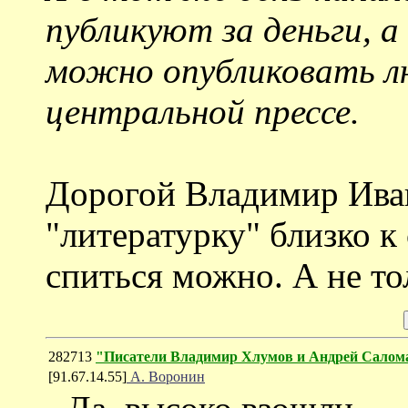
публикуют за деньги, а
можно опубликовать л
центральной прессе.
Дорогой Владимир Иван
"литературку" близко к
спиться можно. А не тол
282713
"Писатели Владимир Хлумов и Андрей Салом
[91.67.14.55]
А. Воронин