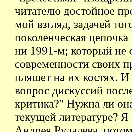
читателю достойное про
мой взгляд, задачей тог
поколенческая цепочка 
ни 1991-м; который не 
современности своих п
пляшет на их костях. И
вопрос дискуссий после
критика?" Нужна ли он
текущей литературе? Я 
Андрея Рудалева, потом