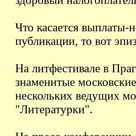
Что касается выплаты-
публикации, то вот эпи
На литфестивале в Праг
знаменитые московские
нескольких ведущих мос
"Литературки".