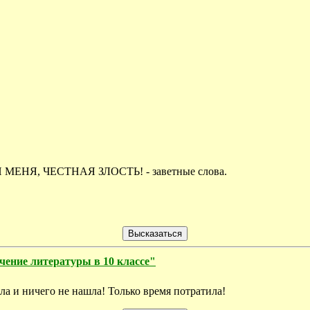
ЕНЯ, ЧЕСТНАЯ ЗЛОСТЬ! - заветные слова.
чение литературы в 10 классе"
ла и ничего не нашла! Только время потратила!