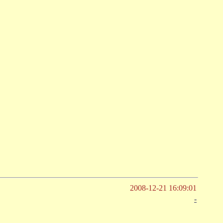
2008-12-21 16:09:01
-