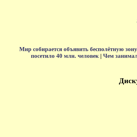
Мир собирается объявить бесполётную зону
посетило 40 млн. человек
|
Чем занимали
Диск