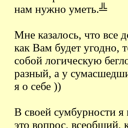
нам нужно уметь.╩
Мне казалось, что все 
как Вам будет угодно, т
собой логическую бегло
разный, а у сумасшедши
я о себе ))
В своей сумбурности я
это вопрос, всеобщий,