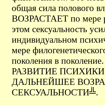
общая сила полового вл
ВОЗРАСТАЕТ по мере р
этом сексуальность уси
индивидуальном психич
мере филогенетическог
поколения в поколение
РАЗВИТИЕ ПСИХИКИ
ДАЛЬНЕЙШЕЕ ВОЗР
СЕКСУАЛЬНОСТИ╩.