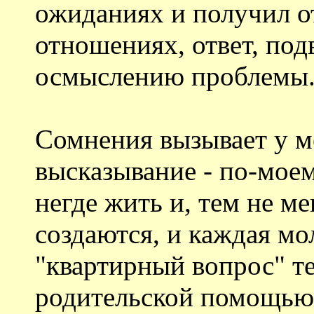
ожиданиях и получил от
отношениях, ответ, по
осмыслению проблемы. 
Сомнения вызывает у м
высказывание - по-мо
негде жить и, тем не ме
создаются, и каждая мо
"квартирный вопрос" т
родительской помощью 