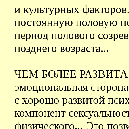
и культурных факторов
постоянную половую п
период полового созре
позднего возраста...
ЧЕМ БОЛЕЕ РАЗВИТА 
эмоциональная сторона
с хорошо развитой пс
компонент сексуальнос
физического... Это поз