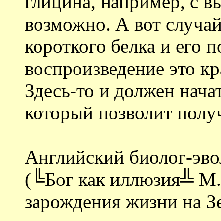
глицина, например, с 
возможно. А вот случа
короткого белка и его 
воспроизведение это кр
Здесь-то и должен нача
который позволит полу
Английский биолог-эв
(╚Бог как иллюзия╩ М.
зарождения жизни на З