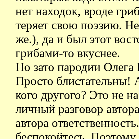
нет находок, вроде гриб
теряет свою поэзию. Не
же.), да и был этот вост
грибами-то вкуснее.
Но зато пародии Олега
Просто блистательны! А
кого другого? Это не на
личный разговор автора
автора ответственность.
беспокойтесь. Поэтому,