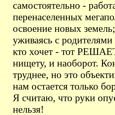
самостоятельно - работ
перенаселенных мегапо
освоение новых земель;
уживаясь с родителями 
кто хочет - тот РЕШАЕТ
нищету, и наоборот. Ко
труднее, но это объекти
нам остается только бор
Я считаю, что руки опу
нельзя!