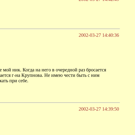
2002-03-27 14:40:36
 мой ник. Когда на него в очередной раз бросается
ается г-на Крупнова. Не имею чести быть с ним
ать при себе.
2002-03-27 14:39:50