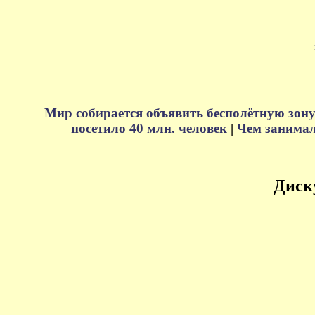
Мир собирается объявить бесполётную зону
посетило 40 млн. человек
|
Чем занимали
Диск