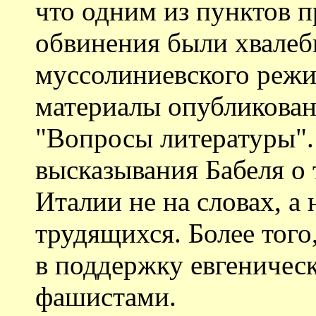
что одним из пунктов 
обвинения были хвалеб
муссолиниевского реж
материалы опубликован
"Вопросы литературы".
высказывания Бабеля о 
Италии не на словах, а
трудящихся. Более того
в поддержку евгеничес
фашистами.