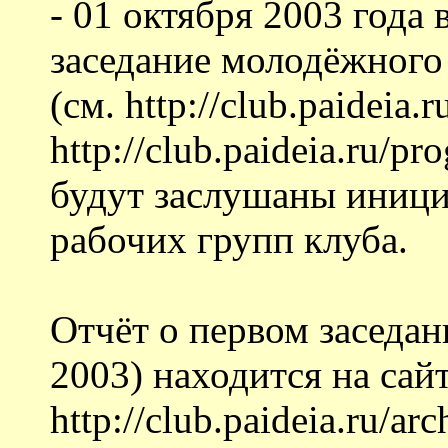
- 01 октября 2003 года 
заседание молодёжного 
(см. http://club.paideia.
http://club.paideia.ru/p
будут заслушаны иници
рабочих групп клуба.
Отчёт о первом заседан
2003) находится на сайт
http://club.paideia.ru/a