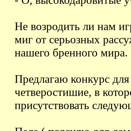
Не возродить ли нам иг
миг от серьозных рассу
нашего бренного мира.
Предлагаю конкурс для в
четверостишие, в кото
присутствовать следую