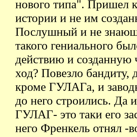
нового типа". Пришел к
истории и не им создан
Послушный и не знающи
такого гениального был
действию и созданную
ход? Повезло бандиту, д
кроме ГУЛАГа, и заводы
до него строились. Да 
ГУЛАГ- это таки его зас
него Френкель отнял -в