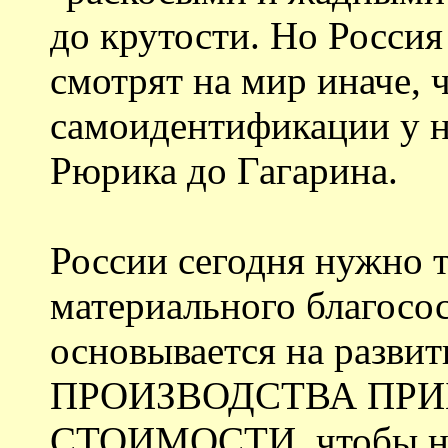
до крутости. Но Россия
смотрят на мир иначе, 
самоидентификации у н
Рюрика до Гагарина.
России сегодня нужно 
материального благосос
основывается на разви
ПРОИЗВОДСТВА ПР
СТОИМОСТИ, чтобы не к