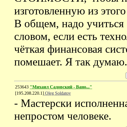
изготовленную из этого
В общем, надо учиться 
словом, если есть техн
чёткая финансовая сист
помешает. Я так думаю
253643
"Михаил Садовский - Вано..."
[195.208.220.1]
Oleg Soldatov
- Мастерски исполненн
непростом человеке.