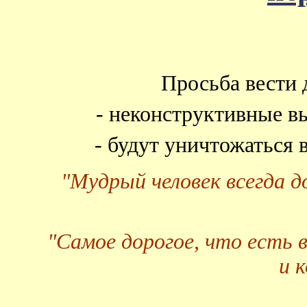
Просьба вести 
- неконструктивные в
- будут уничтожаться
"Мудрый человек всегда 
"Самое дорогое, что есть 
и 