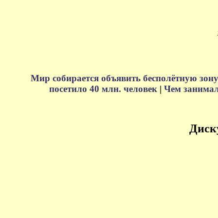
Мир собирается объявить бесполётную зону
посетило 40 млн. человек
|
Чем занимали
Диск