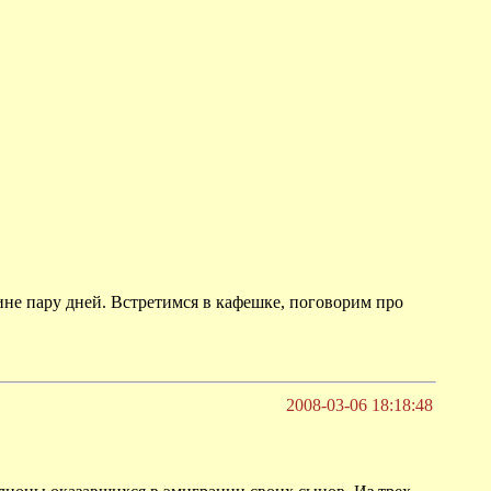
ине пару дней. Встретимся в кафешке, поговорим про
2008-03-06 18:18:48