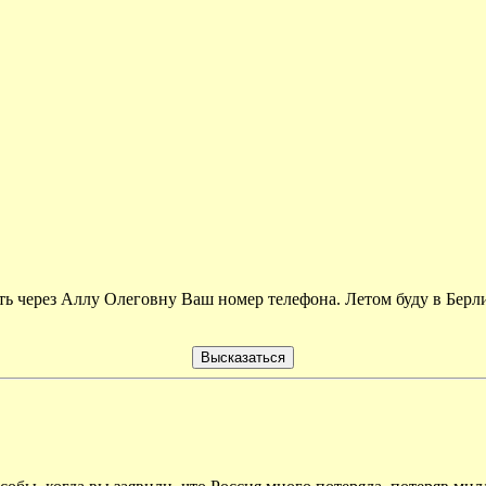
ь через Аллу Олеговну Ваш номер телефона. Летом буду в Берл