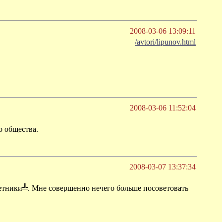
2008-03-06 13:09:11
/avtori/lipunov.html
2008-03-06 11:52:04
о общества.
2008-03-07 13:37:34
тники╩. Мне совершенно нечего больше посоветовать