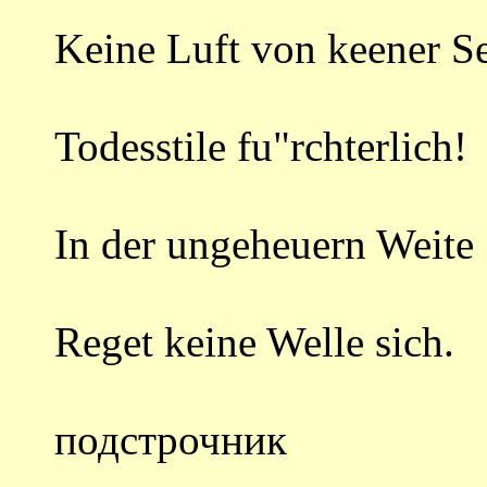
Keine Luft von keener Se
Todesstile fu"rchterlich!
In der ungeheuern Weite
Reget keine Welle sich.
подстрочник