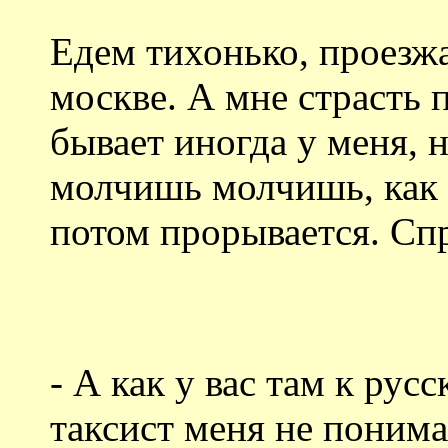
Едем тихонько, проезжа
москве. А мне страсть 
бывает иногда у меня, н
молчишь молчишь, как с
потом прорывается. С
- А как у вас там к рус
таксист меня не понима