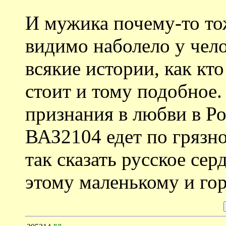
И мужика почему-то тож
видимо наболело у чело
всякие истории, как кто
стоит и тому подобное.
признания в любви в Р
ВАЗ2104 едет по грязн
так сказать русское се
этому маленькому и го