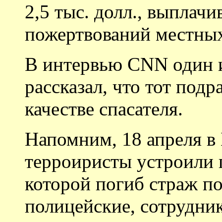
2,5 тыс. долл., выплачи
пожертвований местных
В интервью CNN один 
рассказал, что тот под
качестве спасателя.
Напомним, 18 апреля в
терроиристы устроили п
которой погиб страж по
полицейские, сотрудни