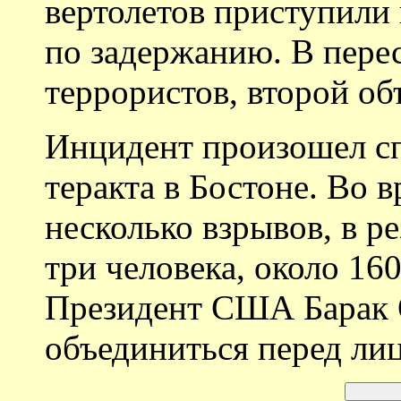
вертолетов приступили
по задержанию. В перес
террористов, второй об
Инцидент произошел сп
теракта в Бостоне. Во 
несколько взрывов, в р
три человека, около 16
Президент США Барак 
объединиться перед ли