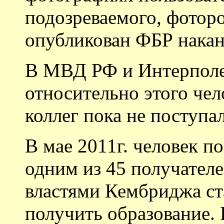
подозреваемого, фотор
опубликован ФБР накан
В МВД РФ и Интерполе 
относительно этого чел
коллег пока не поступал
В мае 2011г. человек п
одним из 45 получател
властями Кембриджа с
получить образование. 