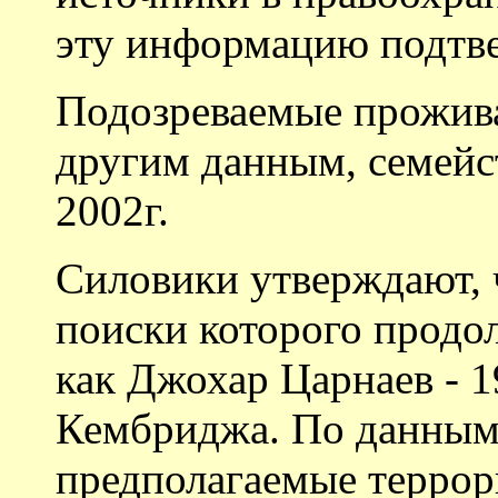
эту информацию подтве
Подозреваемые прожива
другим данным, семей
2002г.
Силовики утверждают, 
поиски которого продо
как Джохар Царнаев - 1
Кембриджа. По данным
предполагаемые террор