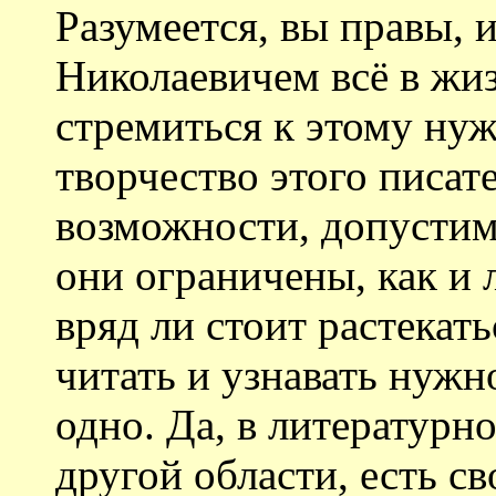
Разумеется, вы правы, 
Николаевичем всё в жи
стремиться к этому нуж
творчество этого писате
возможности, допустим
они ограничены, как и 
вряд ли стоит растекать
читать и узнавать нужно
одно. Да, в литературн
другой области, есть с