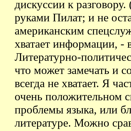
дискуссии к разговору. 
руками Пилат; и не оста
американским спецслуж
хватает информации, - 
Литературно-политичес
что может замечать и с
всегда не хватает. Я ч
очень положительном с
проблемы языка, или б
литературе. Можно сра