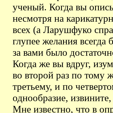
ученый. Когда вы описы
несмотря на карикатур
всех (а Ларушфуко спра
глупее желания всегда 
за вами было достаточ
Когда же вы вдруг, изум
во второй раз по тому ж
третьему, и по четверто
однообразие, извините,
Мне известно, что в оп