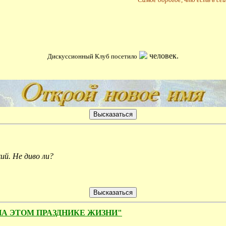
человек.
Дискуссионный Клуб посетило
ий. Не диво ли?
Е НА ЭТОМ ПРАЗДНИКЕ ЖИЗНИ"