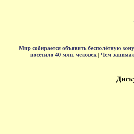
Мир собирается объявить бесполётную зону
посетило 40 млн. человек
|
Чем занимали
Диск